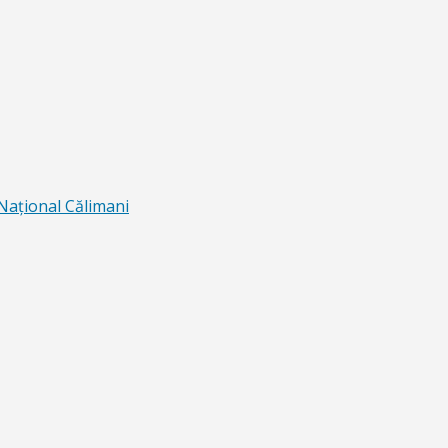
 Naţional Călimani