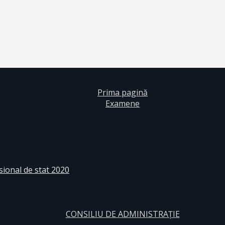
Prima pagină
Examene
sional de stat 2020
CONSILIU DE ADMINISTRAȚIE