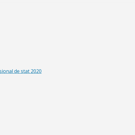
sional de stat 2020