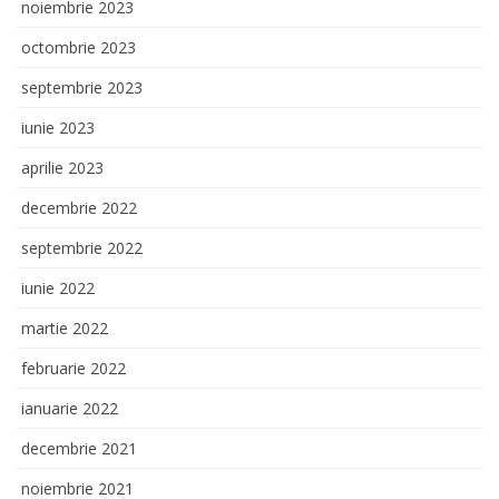
noiembrie 2023
octombrie 2023
septembrie 2023
iunie 2023
aprilie 2023
decembrie 2022
septembrie 2022
iunie 2022
martie 2022
februarie 2022
ianuarie 2022
decembrie 2021
noiembrie 2021