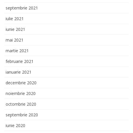
septembrie 2021
iulie 2021
iunie 2021
mai 2021
martie 2021
februarie 2021
ianuarie 2021
decembrie 2020
noiembrie 2020
octombrie 2020
septembrie 2020
iunie 2020