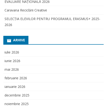
EVALUARE NAŢIONALĂ 2026
Caravana Reciclării Creative
SELECŢIA ELEVILOR PENTRU PROGRAMUL ERASMUS+ 2025-
2026
ARHIVE
iulie 2026
iunie 2026
mai 2026
februarie 2026
ianuarie 2026
decembrie 2025
noiembrie 2025