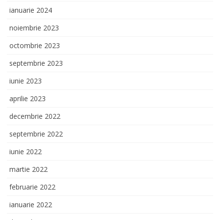
ianuarie 2024
noiembrie 2023
octombrie 2023
septembrie 2023
iunie 2023
aprilie 2023
decembrie 2022
septembrie 2022
iunie 2022
martie 2022
februarie 2022
ianuarie 2022