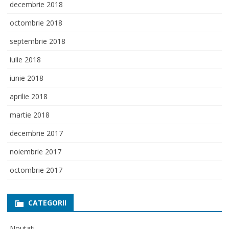
decembrie 2018
octombrie 2018
septembrie 2018
iulie 2018
iunie 2018
aprilie 2018
martie 2018
decembrie 2017
noiembrie 2017
octombrie 2017
CATEGORII
Noutati