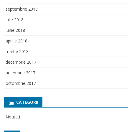
septembrie 2018
iulie 2018
iunie 2018
aprilie 2018
martie 2018
decembrie 2017
noiembrie 2017
octombrie 2017
CATEGORII
Noutati