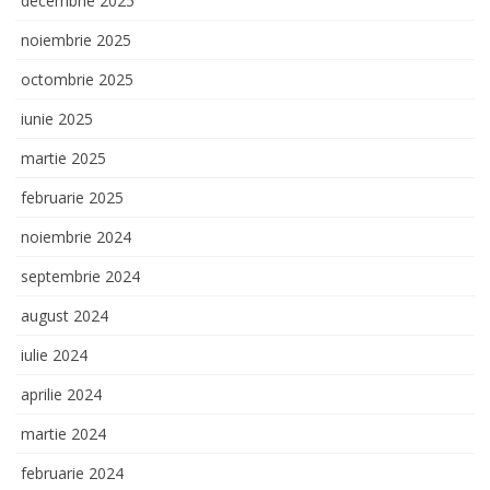
decembrie 2025
noiembrie 2025
octombrie 2025
iunie 2025
martie 2025
februarie 2025
noiembrie 2024
septembrie 2024
august 2024
iulie 2024
aprilie 2024
martie 2024
februarie 2024