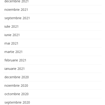
decembrie 2021
noiembrie 2021
septembrie 2021
iulie 2021
iunie 2021
mai 2021
martie 2021
februarie 2021
ianuarie 2021
decembrie 2020
noiembrie 2020
octombrie 2020
septembrie 2020