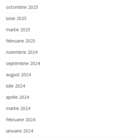
octombrie 2025
iunie 2025
martie 2025
februarie 2025
noiembrie 2024
septembrie 2024
august 2024
iulie 2024
aprilie 2024
martie 2024
februarie 2024
ianuarie 2024