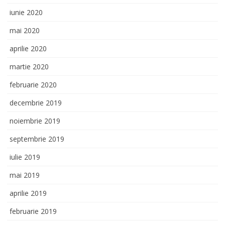
iunie 2020
mai 2020
aprilie 2020
martie 2020
februarie 2020
decembrie 2019
noiembrie 2019
septembrie 2019
iulie 2019
mai 2019
aprilie 2019
februarie 2019