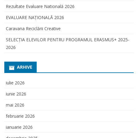
Rezultate Evaluare Natională 2026
EVALUARE NAŢIONALĂ 2026
Caravana Reciclării Creative
SELECŢIA ELEVILOR PENTRU PROGRAMUL ERASMUS+ 2025-
2026
ARHIVE
iulie 2026
iunie 2026
mai 2026
februarie 2026
ianuarie 2026