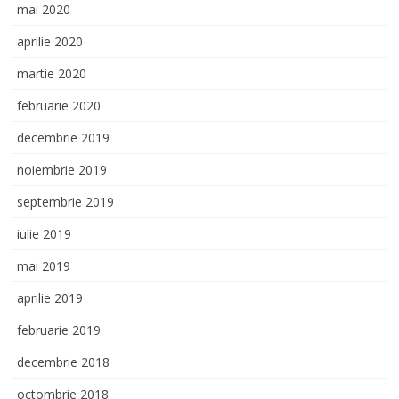
mai 2020
aprilie 2020
martie 2020
februarie 2020
decembrie 2019
noiembrie 2019
septembrie 2019
iulie 2019
mai 2019
aprilie 2019
februarie 2019
decembrie 2018
octombrie 2018