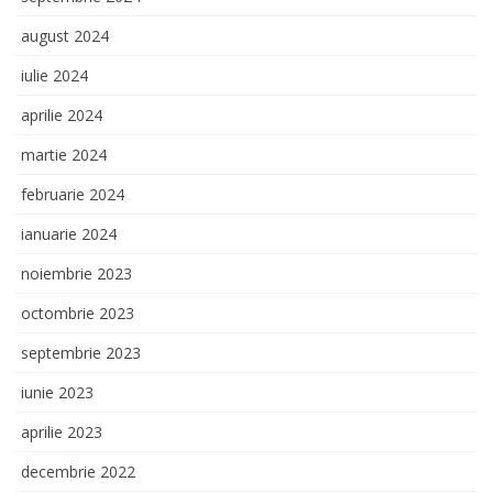
august 2024
iulie 2024
aprilie 2024
martie 2024
februarie 2024
ianuarie 2024
noiembrie 2023
octombrie 2023
septembrie 2023
iunie 2023
aprilie 2023
decembrie 2022