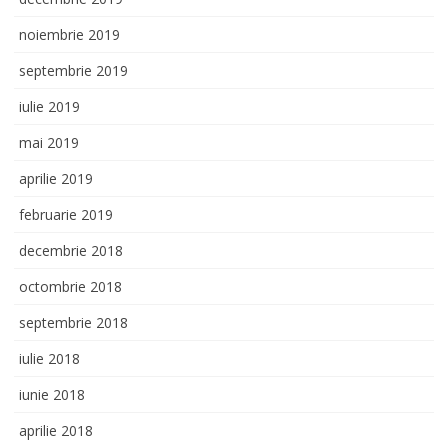
noiembrie 2019
septembrie 2019
iulie 2019
mai 2019
aprilie 2019
februarie 2019
decembrie 2018
octombrie 2018
septembrie 2018
iulie 2018
iunie 2018
aprilie 2018