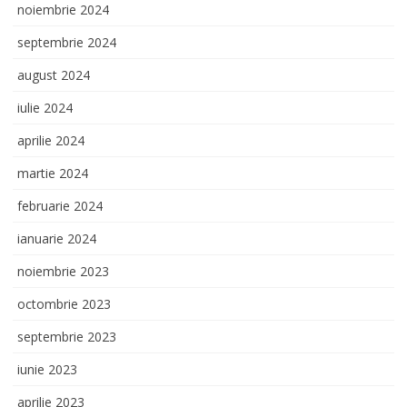
noiembrie 2024
septembrie 2024
august 2024
iulie 2024
aprilie 2024
martie 2024
februarie 2024
ianuarie 2024
noiembrie 2023
octombrie 2023
septembrie 2023
iunie 2023
aprilie 2023