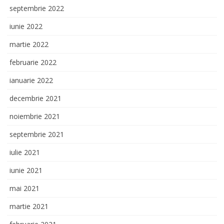
septembrie 2022
iunie 2022
martie 2022
februarie 2022
ianuarie 2022
decembrie 2021
noiembrie 2021
septembrie 2021
iulie 2021
iunie 2021
mai 2021
martie 2021