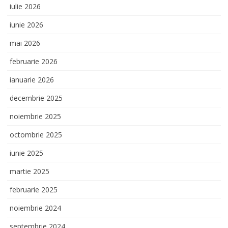
iulie 2026
iunie 2026
mai 2026
februarie 2026
ianuarie 2026
decembrie 2025
noiembrie 2025
octombrie 2025
iunie 2025
martie 2025
februarie 2025
noiembrie 2024
septembrie 2024