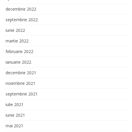
decembrie 2022
septembrie 2022
iunie 2022
martie 2022
februarie 2022
ianuarie 2022
decembrie 2021
noiembrie 2021
septembrie 2021
iulie 2021
iunie 2021
mai 2021