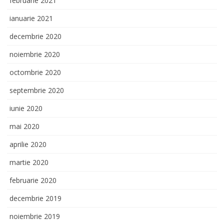
februarie 2021
ianuarie 2021
decembrie 2020
noiembrie 2020
octombrie 2020
septembrie 2020
iunie 2020
mai 2020
aprilie 2020
martie 2020
februarie 2020
decembrie 2019
noiembrie 2019