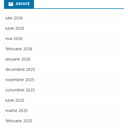
ARHIVE
iulie 2026
iunie 2026
mai 2026
februarie 2026
ianuarie 2026
decembrie 2025
noiembrie 2025
octombrie 2025
iunie 2025
martie 2025
februarie 2025