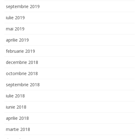
septembrie 2019
iulie 2019
mai 2019
aprilie 2019
februarie 2019
decembrie 2018
octombrie 2018
septembrie 2018
iulie 2018
iunie 2018
aprilie 2018
martie 2018