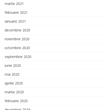
martie 2021
februarie 2021
ianuarie 2021
decembrie 2020
noiembrie 2020
octombrie 2020
septembrie 2020
iunie 2020
mai 2020
aprilie 2020
martie 2020
februarie 2020
decembrie 2019