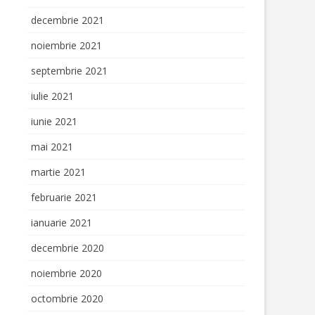
decembrie 2021
noiembrie 2021
septembrie 2021
iulie 2021
iunie 2021
mai 2021
martie 2021
februarie 2021
ianuarie 2021
decembrie 2020
noiembrie 2020
octombrie 2020