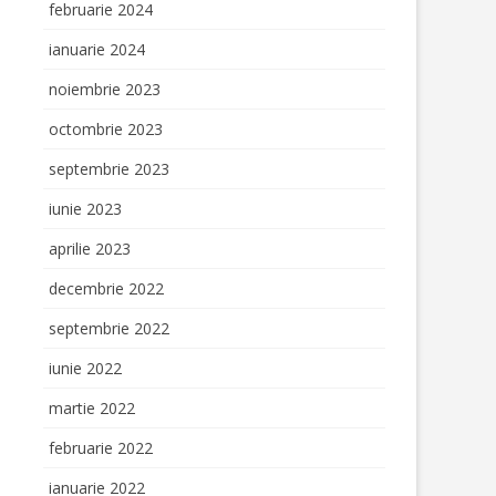
februarie 2024
ianuarie 2024
noiembrie 2023
octombrie 2023
septembrie 2023
iunie 2023
aprilie 2023
decembrie 2022
septembrie 2022
iunie 2022
martie 2022
februarie 2022
ianuarie 2022