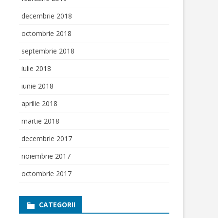
decembrie 2018
octombrie 2018
septembrie 2018
iulie 2018
iunie 2018
aprilie 2018
martie 2018
decembrie 2017
noiembrie 2017
octombrie 2017
CATEGORII