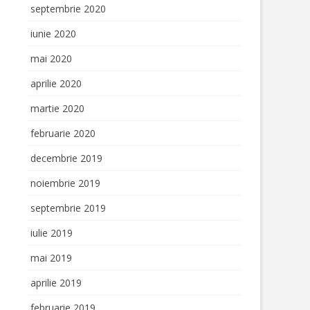
septembrie 2020
iunie 2020
mai 2020
aprilie 2020
martie 2020
februarie 2020
decembrie 2019
noiembrie 2019
septembrie 2019
iulie 2019
mai 2019
aprilie 2019
februarie 2019