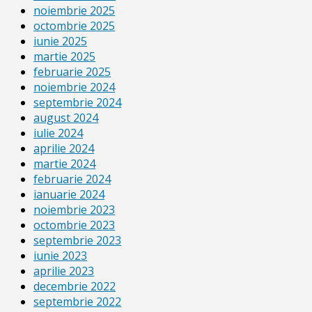
noiembrie 2025
octombrie 2025
iunie 2025
martie 2025
februarie 2025
noiembrie 2024
septembrie 2024
august 2024
iulie 2024
aprilie 2024
martie 2024
februarie 2024
ianuarie 2024
noiembrie 2023
octombrie 2023
septembrie 2023
iunie 2023
aprilie 2023
decembrie 2022
septembrie 2022