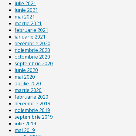
iulie 2021
iunie 2021
mai 2021
martie 2021
februarie 2021
ianuarie 2021
decembrie 2020
noiembrie 2020
octombrie 2020
septembrie 2020
iunie 2020
mai 2020
aprilie 2020
martie 2020
februarie 2020
decembrie 2019
noiembrie 2019
septembrie 2019
iulie 2019
mai 2019