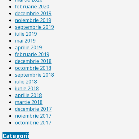
februarie 2020
decembrie 2019
noiembrie 2019
septembrie 2019
iulie 2019
mai 2019
aprilie 2019
februarie 2019
decembrie 2018
octombrie 2018
septembrie 2018
iulie 2018
iunie 2018
aprilie 2018
martie 2018
decembrie 2017
noiembrie 2017
octombrie 2017
Categorii