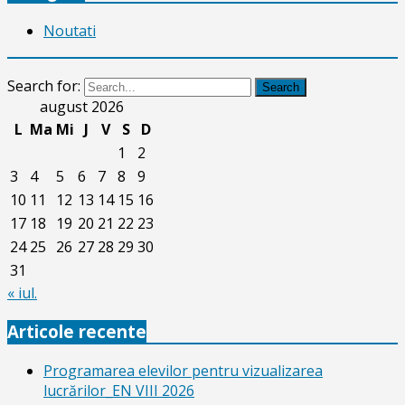
Noutati
Search for:
Search
august 2026
L
Ma
Mi
J
V
S
D
1
2
3
4
5
6
7
8
9
10
11
12
13
14
15
16
17
18
19
20
21
22
23
24
25
26
27
28
29
30
31
« iul.
Articole recente
Programarea elevilor pentru vizualizarea
lucrărilor_EN VIII 2026