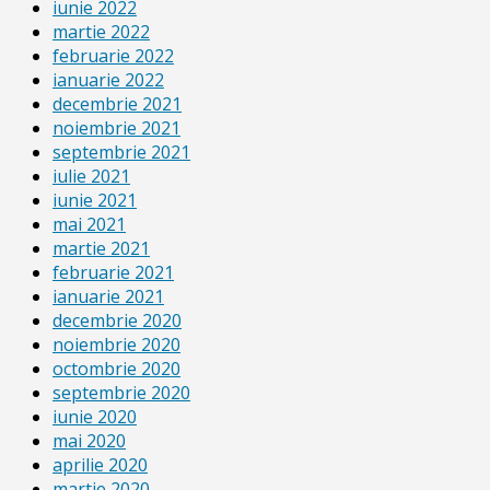
iunie 2022
martie 2022
februarie 2022
ianuarie 2022
decembrie 2021
noiembrie 2021
septembrie 2021
iulie 2021
iunie 2021
mai 2021
martie 2021
februarie 2021
ianuarie 2021
decembrie 2020
noiembrie 2020
octombrie 2020
septembrie 2020
iunie 2020
mai 2020
aprilie 2020
martie 2020