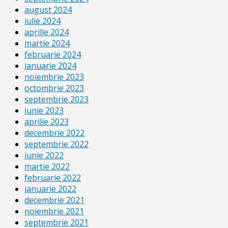
august 2024
iulie 2024
aprilie 2024
martie 2024
februarie 2024
ianuarie 2024
noiembrie 2023
octombrie 2023
septembrie 2023
iunie 2023
aprilie 2023
decembrie 2022
septembrie 2022
iunie 2022
martie 2022
februarie 2022
ianuarie 2022
decembrie 2021
noiembrie 2021
septembrie 2021