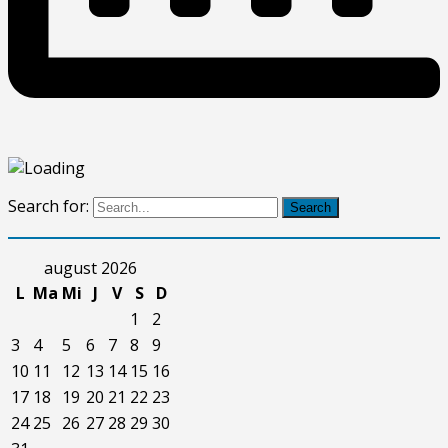
Search for:
Search
august 2026
L
Ma
Mi
J
V
S
D
1
2
3
4
5
6
7
8
9
10
11
12
13
14
15
16
17
18
19
20
21
22
23
24
25
26
27
28
29
30