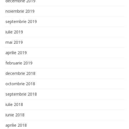
decembrie 2019
noiembrie 2019
septembrie 2019
iulie 2019
mai 2019
aprilie 2019
februarie 2019
decembrie 2018
octombrie 2018
septembrie 2018
iulie 2018
iunie 2018
aprilie 2018