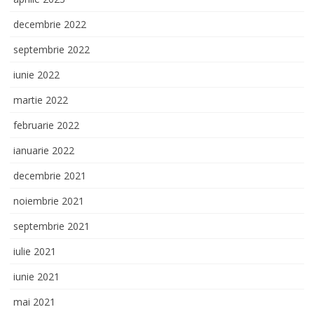
decembrie 2022
septembrie 2022
iunie 2022
martie 2022
februarie 2022
ianuarie 2022
decembrie 2021
noiembrie 2021
septembrie 2021
iulie 2021
iunie 2021
mai 2021