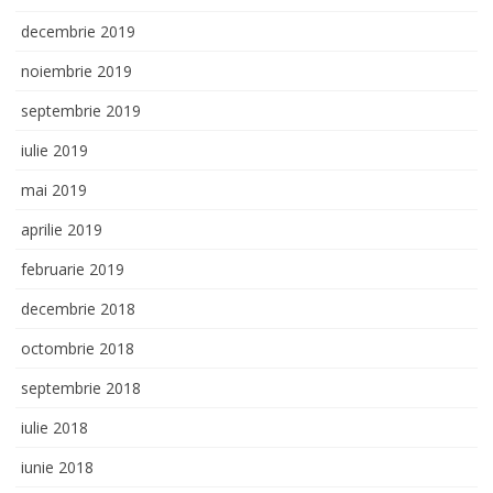
decembrie 2019
noiembrie 2019
septembrie 2019
iulie 2019
mai 2019
aprilie 2019
februarie 2019
decembrie 2018
octombrie 2018
septembrie 2018
iulie 2018
iunie 2018