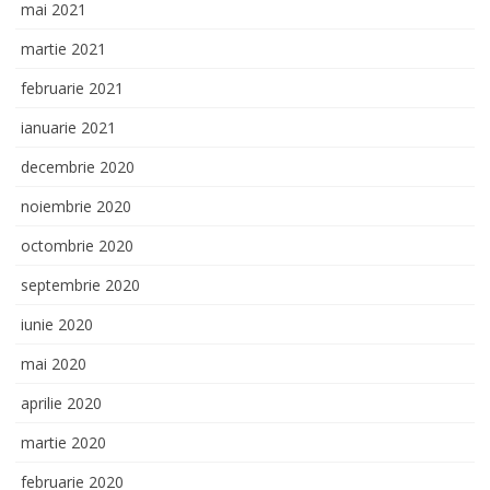
mai 2021
martie 2021
februarie 2021
ianuarie 2021
decembrie 2020
noiembrie 2020
octombrie 2020
septembrie 2020
iunie 2020
mai 2020
aprilie 2020
martie 2020
februarie 2020