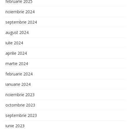
februarie 2025
noiembrie 2024
septembrie 2024
august 2024
iulie 2024
aprilie 2024
martie 2024
februarie 2024
ianuarie 2024
noiembrie 2023
octombrie 2023
septembrie 2023
iunie 2023