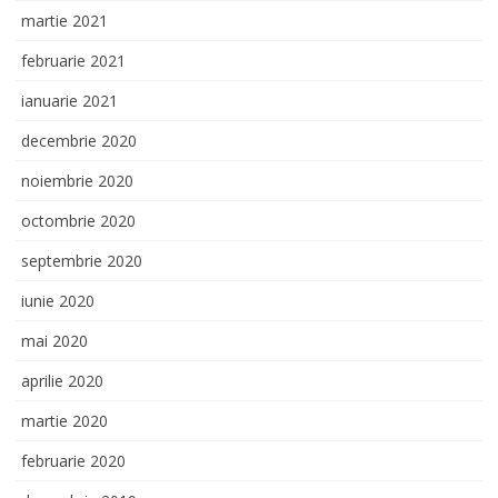
martie 2021
februarie 2021
ianuarie 2021
decembrie 2020
noiembrie 2020
octombrie 2020
septembrie 2020
iunie 2020
mai 2020
aprilie 2020
martie 2020
februarie 2020