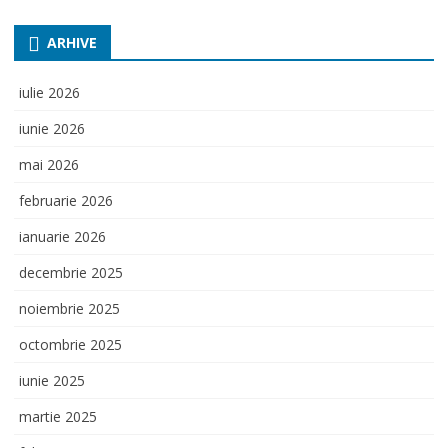
ARHIVE
iulie 2026
iunie 2026
mai 2026
februarie 2026
ianuarie 2026
decembrie 2025
noiembrie 2025
octombrie 2025
iunie 2025
martie 2025