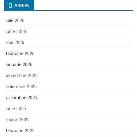
ARHIVE
iulie 2026
iunie 2026
mai 2026
februarie 2026
ianuarie 2026
decembrie 2025
noiembrie 2025
octombrie 2025
iunie 2025
martie 2025
februarie 2025