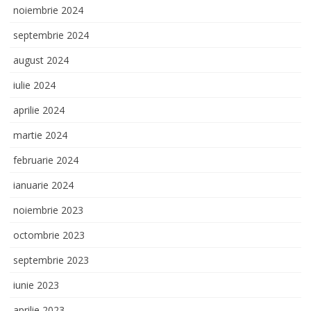
noiembrie 2024
septembrie 2024
august 2024
iulie 2024
aprilie 2024
martie 2024
februarie 2024
ianuarie 2024
noiembrie 2023
octombrie 2023
septembrie 2023
iunie 2023
aprilie 2023