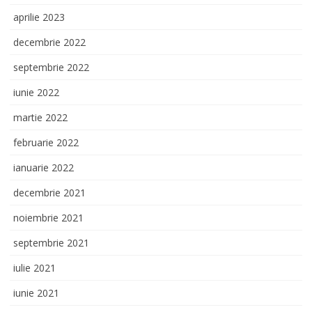
aprilie 2023
decembrie 2022
septembrie 2022
iunie 2022
martie 2022
februarie 2022
ianuarie 2022
decembrie 2021
noiembrie 2021
septembrie 2021
iulie 2021
iunie 2021