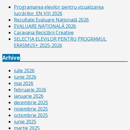
Programarea elevilor pentru vizualizarea
lucrărilor_EN VIII 2026
Rezultate Evaluare Natională 2026
EVALUARE NAŢIONALĂ 2026
Caravana Reciclării Creative
SELECŢIA ELEVILOR PENTRU PROGRAMUL
ERASMUS+ 2025-2026
Arhive
iulie 2026
iunie 2026
mai 2026
februarie 2026
ianuarie 2026
decembrie 2025
noiembrie 2025
octombrie 2025
iunie 2025
martie 2025