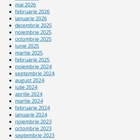
mai 2026
februarie 2026
ianuarie 2026
decembrie 2025
noiembrie 2025
octombrie 2025
iunie 2025
martie 2025
februarie 2025
noiembrie 2024
septembrie 2024
august 2024
iulie 2024
aprilie 2024
martie 2024
februarie 2024
ianuarie 2024
noiembrie 2023
octombrie 2023
septembrie 2023