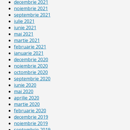
decembrie 2021
noiembrie 2021
septembrie 2021
iulie 2021
iunie 2021
mai 2021
martie 2021
februarie 2021
ianuarie 2021
decembrie 2020
noiembrie 2020
octombrie 2020
septembrie 2020
iunie 2020
mai 2020
aprilie 2020
martie 2020
februarie 2020
decembrie 2019
noiembrie 2019
septembrie 2019