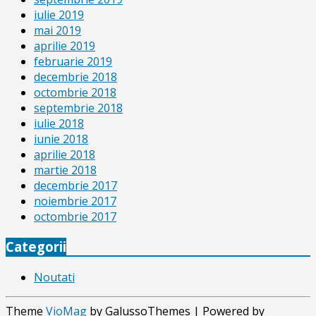
iulie 2019
mai 2019
aprilie 2019
februarie 2019
decembrie 2018
octombrie 2018
septembrie 2018
iulie 2018
iunie 2018
aprilie 2018
martie 2018
decembrie 2017
noiembrie 2017
octombrie 2017
Categorii
Noutati
Theme
VioMag
by GalussoThemes | Powered by