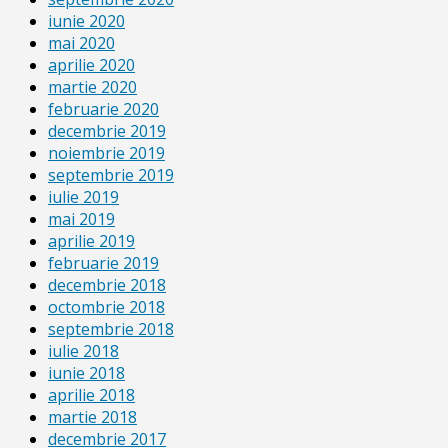
iunie 2020
mai 2020
aprilie 2020
martie 2020
februarie 2020
decembrie 2019
noiembrie 2019
septembrie 2019
iulie 2019
mai 2019
aprilie 2019
februarie 2019
decembrie 2018
octombrie 2018
septembrie 2018
iulie 2018
iunie 2018
aprilie 2018
martie 2018
decembrie 2017