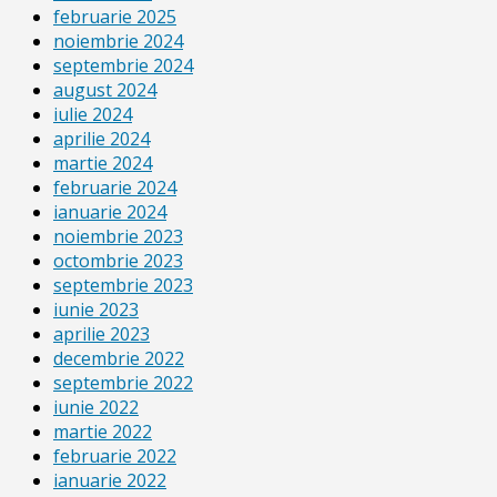
februarie 2025
noiembrie 2024
septembrie 2024
august 2024
iulie 2024
aprilie 2024
martie 2024
februarie 2024
ianuarie 2024
noiembrie 2023
octombrie 2023
septembrie 2023
iunie 2023
aprilie 2023
decembrie 2022
septembrie 2022
iunie 2022
martie 2022
februarie 2022
ianuarie 2022