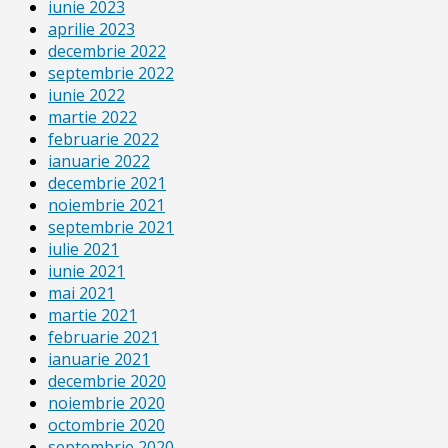
iunie 2023
aprilie 2023
decembrie 2022
septembrie 2022
iunie 2022
martie 2022
februarie 2022
ianuarie 2022
decembrie 2021
noiembrie 2021
septembrie 2021
iulie 2021
iunie 2021
mai 2021
martie 2021
februarie 2021
ianuarie 2021
decembrie 2020
noiembrie 2020
octombrie 2020
septembrie 2020