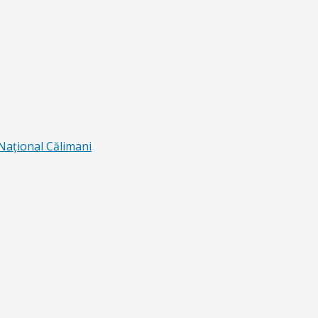
 Naţional Călimani