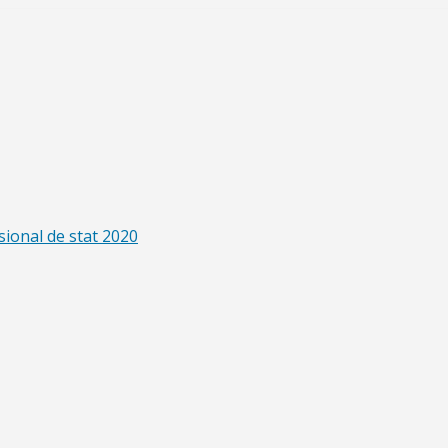
sional de stat 2020