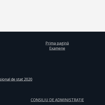
Prima pagină
Examene
sional de stat 2020
CONSILIU DE ADMINISTRAȚIE