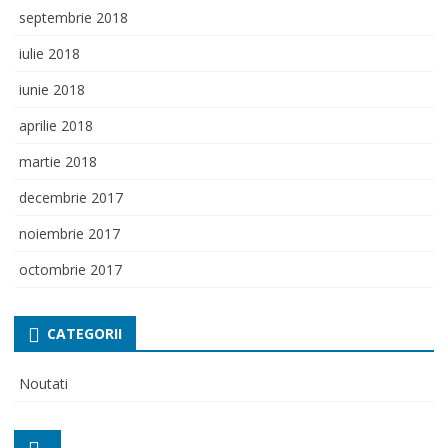
septembrie 2018
iulie 2018
iunie 2018
aprilie 2018
martie 2018
decembrie 2017
noiembrie 2017
octombrie 2017
CATEGORII
Noutati