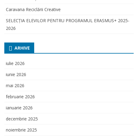
Caravana Reciclării Creative
SELECŢIA ELEVILOR PENTRU PROGRAMUL ERASMUS+ 2025-
2026
ARHIVE
iulie 2026
iunie 2026
mai 2026
februarie 2026
ianuarie 2026
decembrie 2025
noiembrie 2025