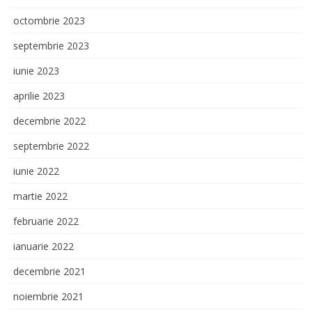
octombrie 2023
septembrie 2023
iunie 2023
aprilie 2023
decembrie 2022
septembrie 2022
iunie 2022
martie 2022
februarie 2022
ianuarie 2022
decembrie 2021
noiembrie 2021