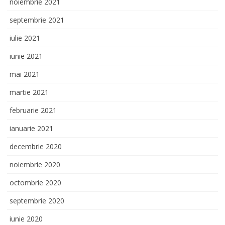
noiembrie 2021
septembrie 2021
iulie 2021
iunie 2021
mai 2021
martie 2021
februarie 2021
ianuarie 2021
decembrie 2020
noiembrie 2020
octombrie 2020
septembrie 2020
iunie 2020