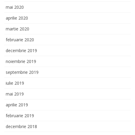
mai 2020
aprilie 2020
martie 2020
februarie 2020
decembrie 2019
noiembrie 2019
septembrie 2019
iulie 2019
mai 2019
aprilie 2019
februarie 2019
decembrie 2018