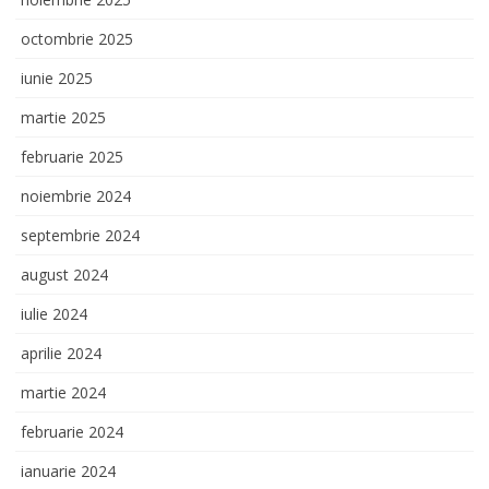
octombrie 2025
iunie 2025
martie 2025
februarie 2025
noiembrie 2024
septembrie 2024
august 2024
iulie 2024
aprilie 2024
martie 2024
februarie 2024
ianuarie 2024