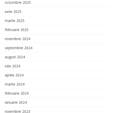
octombrie 2025
iunie 2025
martie 2025
februarie 2025
noiembrie 2024
septembrie 2024
august 2024
iulie 2024
aprilie 2024
martie 2024
februarie 2024
ianuarie 2024
noiembrie 2023