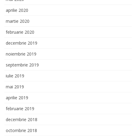
aprilie 2020
martie 2020
februarie 2020
decembrie 2019
noiembrie 2019
septembrie 2019
iulie 2019
mai 2019
aprilie 2019
februarie 2019
decembrie 2018
octombrie 2018