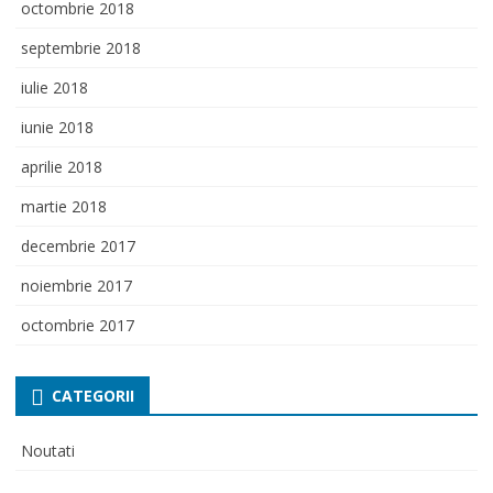
octombrie 2018
septembrie 2018
iulie 2018
iunie 2018
aprilie 2018
martie 2018
decembrie 2017
noiembrie 2017
octombrie 2017
CATEGORII
Noutati