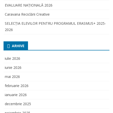
EVALUARE NAŢIONALĂ 2026
Caravana Reciclării Creative
SELECŢIA ELEVILOR PENTRU PROGRAMUL ERASMUS+ 2025-
2026
ARHIVE
iulie 2026
iunie 2026
mai 2026
februarie 2026
ianuarie 2026
decembrie 2025
noiembrie 2025