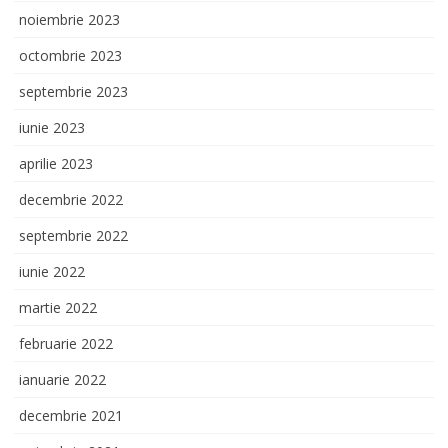
noiembrie 2023
octombrie 2023
septembrie 2023
iunie 2023
aprilie 2023
decembrie 2022
septembrie 2022
iunie 2022
martie 2022
februarie 2022
ianuarie 2022
decembrie 2021