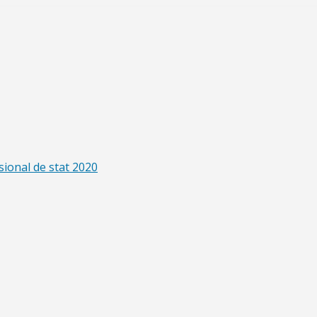
sional de stat 2020