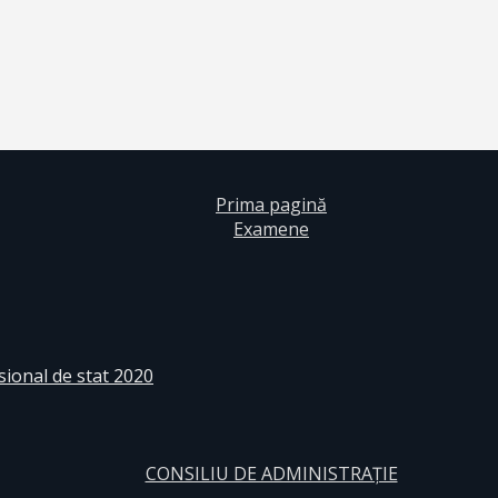
Prima pagină
Examene
sional de stat 2020
CONSILIU DE ADMINISTRAȚIE