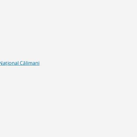
 Naţional Călimani