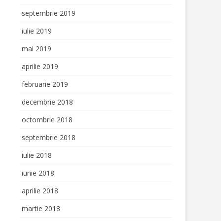
septembrie 2019
iulie 2019
mai 2019
aprilie 2019
februarie 2019
decembrie 2018
octombrie 2018
septembrie 2018
iulie 2018
iunie 2018
aprilie 2018
martie 2018