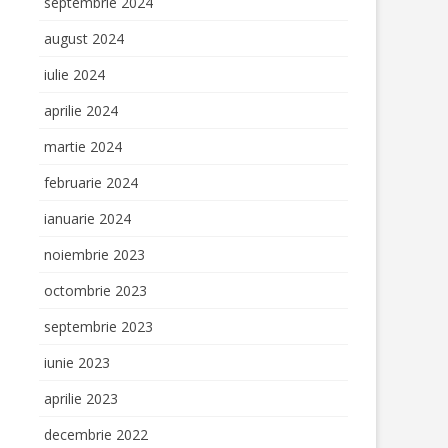
septembrie 2024
august 2024
iulie 2024
aprilie 2024
martie 2024
februarie 2024
ianuarie 2024
noiembrie 2023
octombrie 2023
septembrie 2023
iunie 2023
aprilie 2023
decembrie 2022