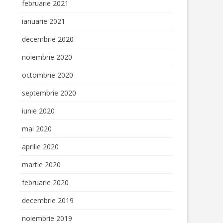
februarie 2021
ianuarie 2021
decembrie 2020
noiembrie 2020
octombrie 2020
septembrie 2020
iunie 2020
mai 2020
aprilie 2020
martie 2020
februarie 2020
decembrie 2019
noiembrie 2019