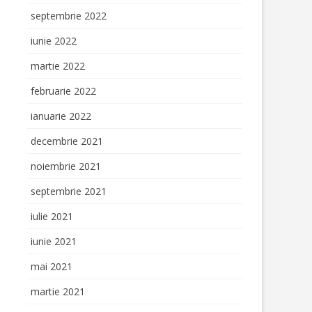
septembrie 2022
iunie 2022
martie 2022
februarie 2022
ianuarie 2022
decembrie 2021
noiembrie 2021
septembrie 2021
iulie 2021
iunie 2021
mai 2021
martie 2021