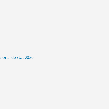
sional de stat 2020