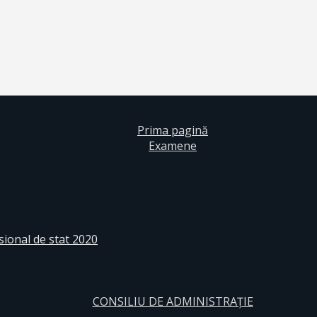
Prima pagină
Examene
sional de stat 2020
CONSILIU DE ADMINISTRAȚIE