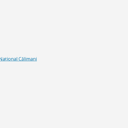
 Naţional Călimani