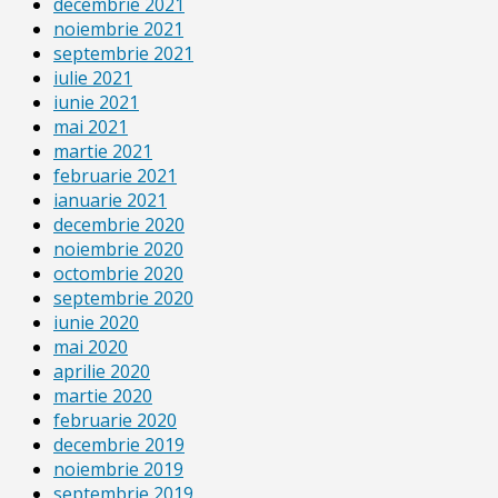
decembrie 2021
noiembrie 2021
septembrie 2021
iulie 2021
iunie 2021
mai 2021
martie 2021
februarie 2021
ianuarie 2021
decembrie 2020
noiembrie 2020
octombrie 2020
septembrie 2020
iunie 2020
mai 2020
aprilie 2020
martie 2020
februarie 2020
decembrie 2019
noiembrie 2019
septembrie 2019