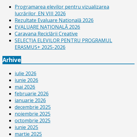
Programarea elevilor pentru vizualizarea
lucrărilor_EN VIII 2026
Rezultate Evaluare Natională 2026
EVALUARE NAŢIONALĂ 2026
Caravana Reciclării Creative
SELECŢIA ELEVILOR PENTRU PROGRAMUL
ERASMUS+ 2025-2026
Arhive
iulie 2026
iunie 2026
mai 2026
februarie 2026
ianuarie 2026
decembrie 2025
noiembrie 2025
octombrie 2025
iunie 2025
martie 2025