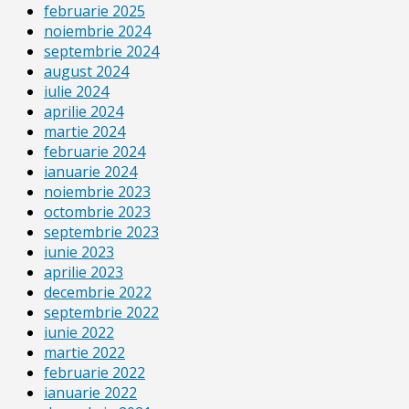
februarie 2025
noiembrie 2024
septembrie 2024
august 2024
iulie 2024
aprilie 2024
martie 2024
februarie 2024
ianuarie 2024
noiembrie 2023
octombrie 2023
septembrie 2023
iunie 2023
aprilie 2023
decembrie 2022
septembrie 2022
iunie 2022
martie 2022
februarie 2022
ianuarie 2022