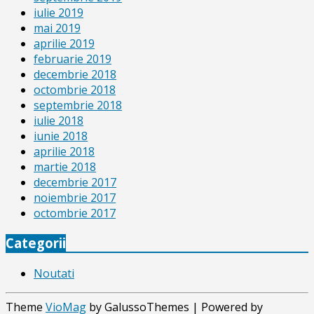
iulie 2019
mai 2019
aprilie 2019
februarie 2019
decembrie 2018
octombrie 2018
septembrie 2018
iulie 2018
iunie 2018
aprilie 2018
martie 2018
decembrie 2017
noiembrie 2017
octombrie 2017
Categorii
Noutati
Theme
VioMag
by GalussoThemes | Powered by