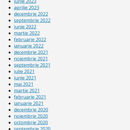
iunie 2023
aprilie 2023
decembrie 2022
septembrie 2022
iunie 2022
martie 2022
februarie 2022
ianuarie 2022
decembrie 2021
noiembrie 2021
septembrie 2021
iulie 2021
iunie 2021
mai 2021
martie 2021
februarie 2021
ianuarie 2021
decembrie 2020
noiembrie 2020
octombrie 2020
septembrie 2020