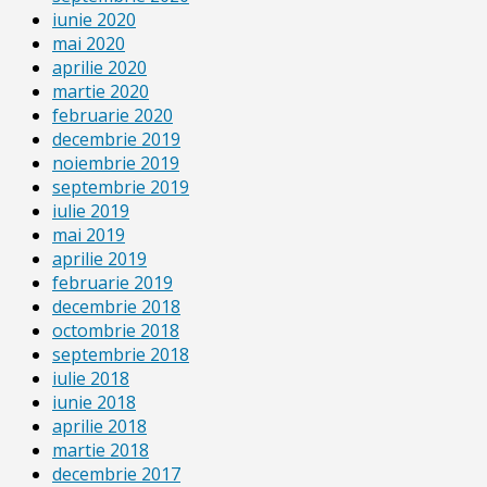
iunie 2020
mai 2020
aprilie 2020
martie 2020
februarie 2020
decembrie 2019
noiembrie 2019
septembrie 2019
iulie 2019
mai 2019
aprilie 2019
februarie 2019
decembrie 2018
octombrie 2018
septembrie 2018
iulie 2018
iunie 2018
aprilie 2018
martie 2018
decembrie 2017