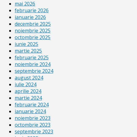
mai 2026
februarie 2026
ianuarie 2026
decembrie 2025
noiembrie 2025
octombrie 2025
iunie 2025
martie 2025
februarie 2025
noiembrie 2024
septembrie 2024
august 2024
iulie 2024
aprilie 2024
martie 2024
februarie 2024
ianuarie 2024
noiembrie 2023
octombrie 2023
septembrie 2023