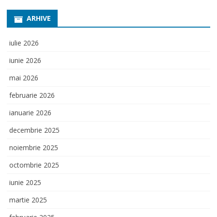
ARHIVE
iulie 2026
iunie 2026
mai 2026
februarie 2026
ianuarie 2026
decembrie 2025
noiembrie 2025
octombrie 2025
iunie 2025
martie 2025