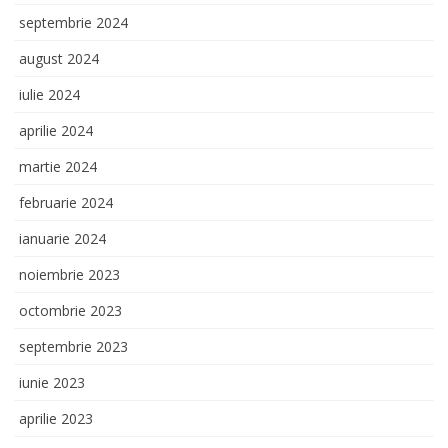
septembrie 2024
august 2024
iulie 2024
aprilie 2024
martie 2024
februarie 2024
ianuarie 2024
noiembrie 2023
octombrie 2023
septembrie 2023
iunie 2023
aprilie 2023