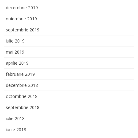
decembrie 2019
noiembrie 2019
septembrie 2019
iulie 2019
mai 2019
aprilie 2019
februarie 2019
decembrie 2018
octombrie 2018
septembrie 2018
iulie 2018
iunie 2018