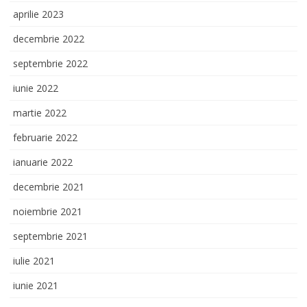
aprilie 2023
decembrie 2022
septembrie 2022
iunie 2022
martie 2022
februarie 2022
ianuarie 2022
decembrie 2021
noiembrie 2021
septembrie 2021
iulie 2021
iunie 2021