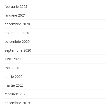
februarie 2021
ianuarie 2021
decembrie 2020
noiembrie 2020
octombrie 2020
septembrie 2020
iunie 2020
mai 2020
aprilie 2020
martie 2020
februarie 2020
decembrie 2019