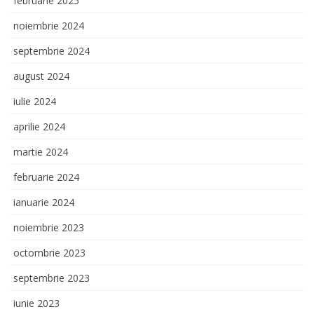
februarie 2025
noiembrie 2024
septembrie 2024
august 2024
iulie 2024
aprilie 2024
martie 2024
februarie 2024
ianuarie 2024
noiembrie 2023
octombrie 2023
septembrie 2023
iunie 2023