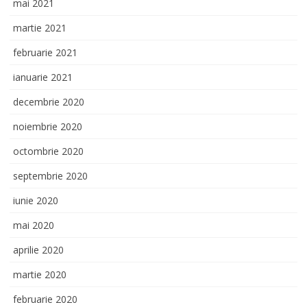
mai 2021
martie 2021
februarie 2021
ianuarie 2021
decembrie 2020
noiembrie 2020
octombrie 2020
septembrie 2020
iunie 2020
mai 2020
aprilie 2020
martie 2020
februarie 2020