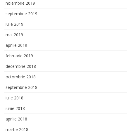
noiembrie 2019
septembrie 2019
iulie 2019
mai 2019
aprilie 2019
februarie 2019
decembrie 2018
octombrie 2018
septembrie 2018
iulie 2018
iunie 2018
aprilie 2018
martie 2018