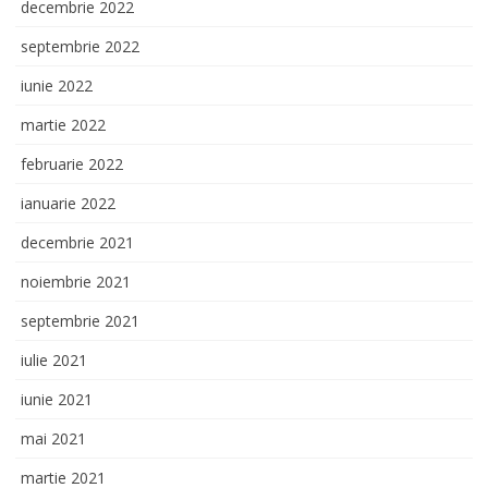
decembrie 2022
septembrie 2022
iunie 2022
martie 2022
februarie 2022
ianuarie 2022
decembrie 2021
noiembrie 2021
septembrie 2021
iulie 2021
iunie 2021
mai 2021
martie 2021