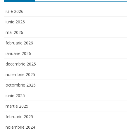
iulie 2026
iunie 2026
mai 2026
februarie 2026
ianuarie 2026
decembrie 2025
noiembrie 2025
octombrie 2025
iunie 2025
martie 2025
februarie 2025
noiembrie 2024