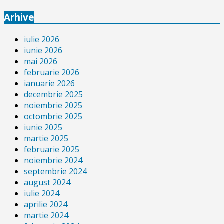
Arhive
iulie 2026
iunie 2026
mai 2026
februarie 2026
ianuarie 2026
decembrie 2025
noiembrie 2025
octombrie 2025
iunie 2025
martie 2025
februarie 2025
noiembrie 2024
septembrie 2024
august 2024
iulie 2024
aprilie 2024
martie 2024