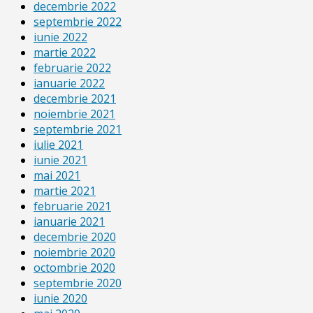
decembrie 2022
septembrie 2022
iunie 2022
martie 2022
februarie 2022
ianuarie 2022
decembrie 2021
noiembrie 2021
septembrie 2021
iulie 2021
iunie 2021
mai 2021
martie 2021
februarie 2021
ianuarie 2021
decembrie 2020
noiembrie 2020
octombrie 2020
septembrie 2020
iunie 2020