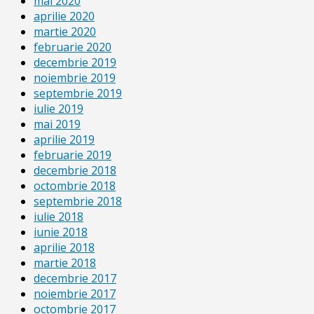
mai 2020
aprilie 2020
martie 2020
februarie 2020
decembrie 2019
noiembrie 2019
septembrie 2019
iulie 2019
mai 2019
aprilie 2019
februarie 2019
decembrie 2018
octombrie 2018
septembrie 2018
iulie 2018
iunie 2018
aprilie 2018
martie 2018
decembrie 2017
noiembrie 2017
octombrie 2017