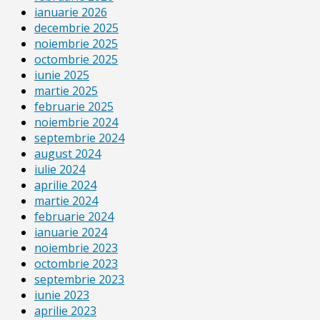
ianuarie 2026
decembrie 2025
noiembrie 2025
octombrie 2025
iunie 2025
martie 2025
februarie 2025
noiembrie 2024
septembrie 2024
august 2024
iulie 2024
aprilie 2024
martie 2024
februarie 2024
ianuarie 2024
noiembrie 2023
octombrie 2023
septembrie 2023
iunie 2023
aprilie 2023