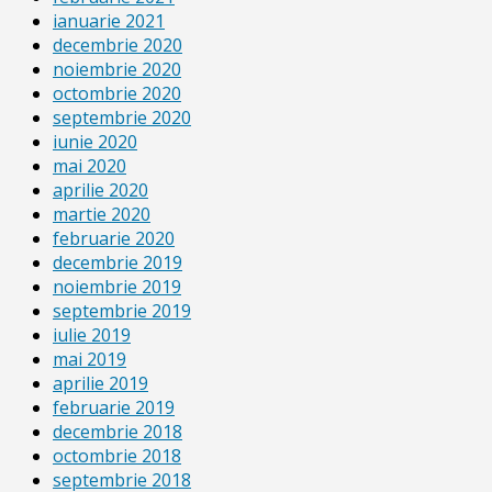
ianuarie 2021
decembrie 2020
noiembrie 2020
octombrie 2020
septembrie 2020
iunie 2020
mai 2020
aprilie 2020
martie 2020
februarie 2020
decembrie 2019
noiembrie 2019
septembrie 2019
iulie 2019
mai 2019
aprilie 2019
februarie 2019
decembrie 2018
octombrie 2018
septembrie 2018