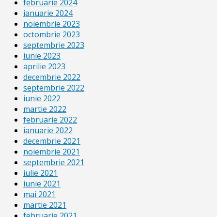
februarie 2024
ianuarie 2024
noiembrie 2023
octombrie 2023
septembrie 2023
iunie 2023
aprilie 2023
decembrie 2022
septembrie 2022
iunie 2022
martie 2022
februarie 2022
ianuarie 2022
decembrie 2021
noiembrie 2021
septembrie 2021
iulie 2021
iunie 2021
mai 2021
martie 2021
februarie 2021