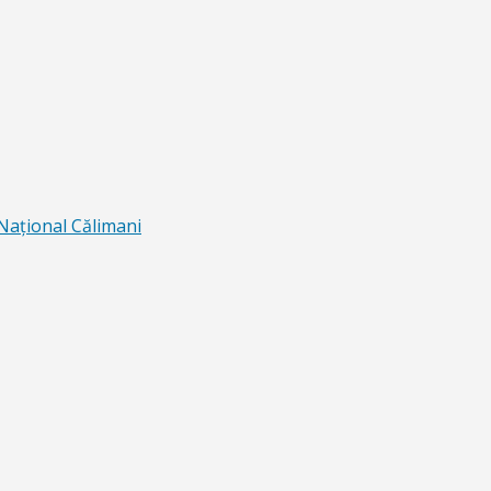
 Naţional Călimani