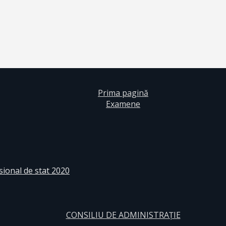
Prima pagină
Examene
sional de stat 2020
CONSILIU DE ADMINISTRAȚIE