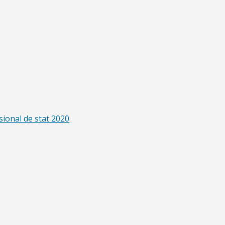
sional de stat 2020