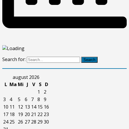
Search for:
Search
august 2026
L
Ma
Mi
J
V
S
D
1
2
3
4
5
6
7
8
9
10
11
12
13
14
15
16
17
18
19
20
21
22
23
24
25
26
27
28
29
30