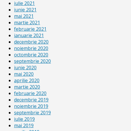
iulie 2021
iunie 2021
mai 2021
martie 2021
februarie 2021
ianuarie 2021
decembrie 2020
noiembrie 2020
octombrie 2020
septembrie 2020
iunie 2020
mai 2020
aprilie 2020
martie 2020
februarie 2020
decembrie 2019
noiembrie 2019
septembrie 2019
iulie 2019
mai 2019