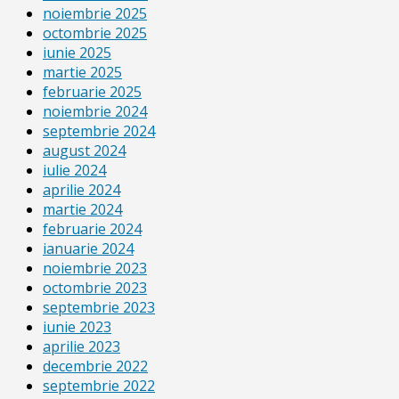
noiembrie 2025
octombrie 2025
iunie 2025
martie 2025
februarie 2025
noiembrie 2024
septembrie 2024
august 2024
iulie 2024
aprilie 2024
martie 2024
februarie 2024
ianuarie 2024
noiembrie 2023
octombrie 2023
septembrie 2023
iunie 2023
aprilie 2023
decembrie 2022
septembrie 2022