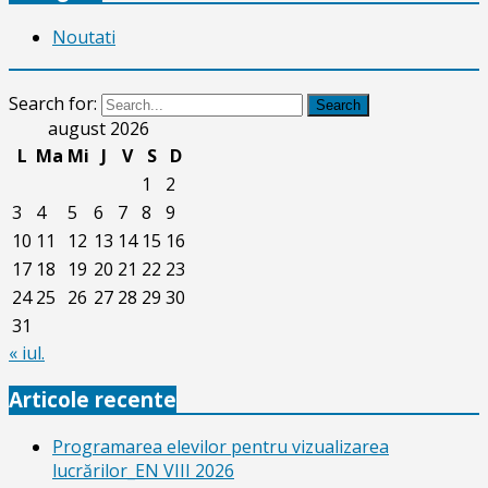
Noutati
Search for:
Search
august 2026
L
Ma
Mi
J
V
S
D
1
2
3
4
5
6
7
8
9
10
11
12
13
14
15
16
17
18
19
20
21
22
23
24
25
26
27
28
29
30
31
« iul.
Articole recente
Programarea elevilor pentru vizualizarea
lucrărilor_EN VIII 2026