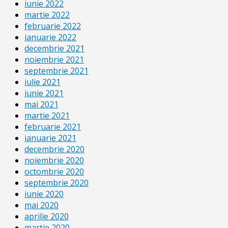
iunie 2022
martie 2022
februarie 2022
ianuarie 2022
decembrie 2021
noiembrie 2021
septembrie 2021
iulie 2021
iunie 2021
mai 2021
martie 2021
februarie 2021
ianuarie 2021
decembrie 2020
noiembrie 2020
octombrie 2020
septembrie 2020
iunie 2020
mai 2020
aprilie 2020
martie 2020