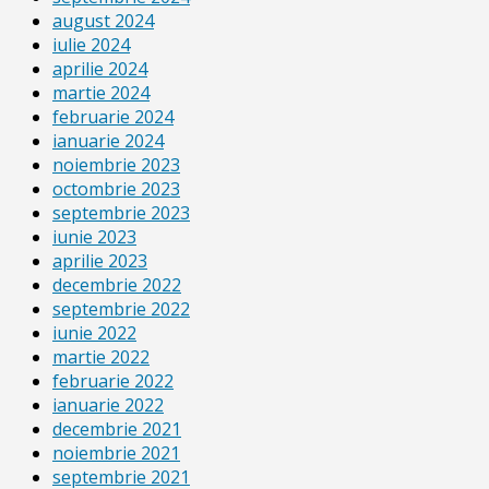
august 2024
iulie 2024
aprilie 2024
martie 2024
februarie 2024
ianuarie 2024
noiembrie 2023
octombrie 2023
septembrie 2023
iunie 2023
aprilie 2023
decembrie 2022
septembrie 2022
iunie 2022
martie 2022
februarie 2022
ianuarie 2022
decembrie 2021
noiembrie 2021
septembrie 2021