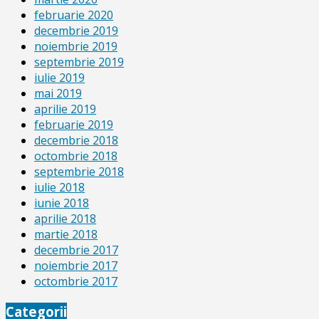
februarie 2020
decembrie 2019
noiembrie 2019
septembrie 2019
iulie 2019
mai 2019
aprilie 2019
februarie 2019
decembrie 2018
octombrie 2018
septembrie 2018
iulie 2018
iunie 2018
aprilie 2018
martie 2018
decembrie 2017
noiembrie 2017
octombrie 2017
Categorii