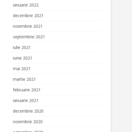
ianuarie 2022
decembrie 2021
noiembrie 2021
septembrie 2021
iulie 2021
iunie 2021
mai 2021
martie 2021
februarie 2021
ianuarie 2021
decembrie 2020
noiembrie 2020