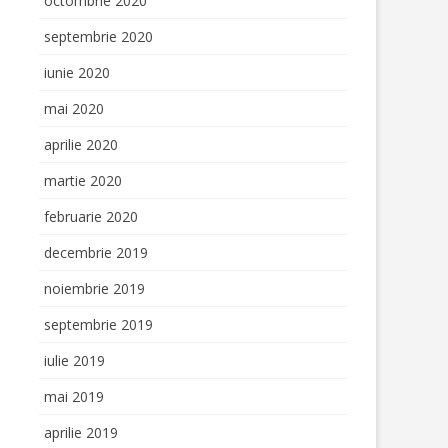
octombrie 2020
septembrie 2020
iunie 2020
mai 2020
aprilie 2020
martie 2020
februarie 2020
decembrie 2019
noiembrie 2019
septembrie 2019
iulie 2019
mai 2019
aprilie 2019