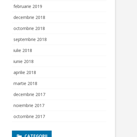
februarie 2019
decembrie 2018
octombrie 2018
septembrie 2018
iulie 2018
iunie 2018
aprilie 2018
martie 2018
decembrie 2017
noiembrie 2017
octombrie 2017
CATEGORII