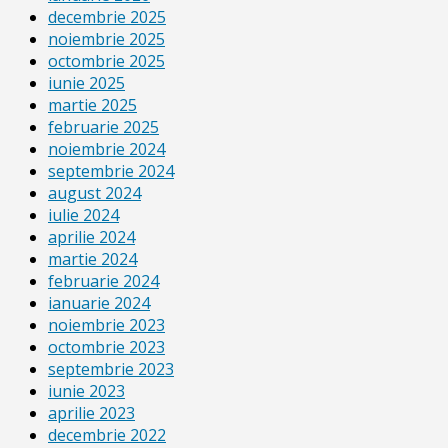
decembrie 2025
noiembrie 2025
octombrie 2025
iunie 2025
martie 2025
februarie 2025
noiembrie 2024
septembrie 2024
august 2024
iulie 2024
aprilie 2024
martie 2024
februarie 2024
ianuarie 2024
noiembrie 2023
octombrie 2023
septembrie 2023
iunie 2023
aprilie 2023
decembrie 2022