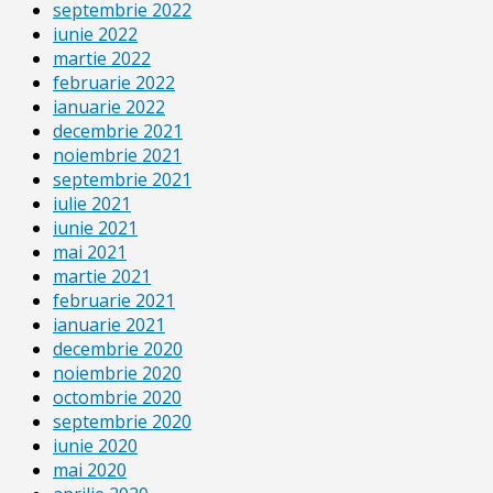
septembrie 2022
iunie 2022
martie 2022
februarie 2022
ianuarie 2022
decembrie 2021
noiembrie 2021
septembrie 2021
iulie 2021
iunie 2021
mai 2021
martie 2021
februarie 2021
ianuarie 2021
decembrie 2020
noiembrie 2020
octombrie 2020
septembrie 2020
iunie 2020
mai 2020