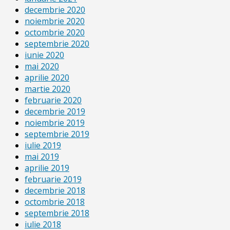
decembrie 2020
noiembrie 2020
octombrie 2020
septembrie 2020
iunie 2020
mai 2020
aprilie 2020
martie 2020
februarie 2020
decembrie 2019
noiembrie 2019
septembrie 2019
iulie 2019
mai 2019
aprilie 2019
februarie 2019
decembrie 2018
octombrie 2018
septembrie 2018
iulie 2018