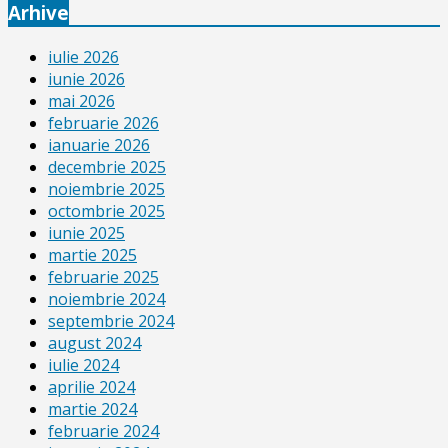
Arhive
iulie 2026
iunie 2026
mai 2026
februarie 2026
ianuarie 2026
decembrie 2025
noiembrie 2025
octombrie 2025
iunie 2025
martie 2025
februarie 2025
noiembrie 2024
septembrie 2024
august 2024
iulie 2024
aprilie 2024
martie 2024
februarie 2024