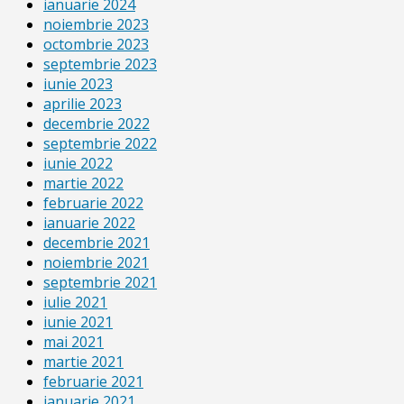
ianuarie 2024
noiembrie 2023
octombrie 2023
septembrie 2023
iunie 2023
aprilie 2023
decembrie 2022
septembrie 2022
iunie 2022
martie 2022
februarie 2022
ianuarie 2022
decembrie 2021
noiembrie 2021
septembrie 2021
iulie 2021
iunie 2021
mai 2021
martie 2021
februarie 2021
ianuarie 2021