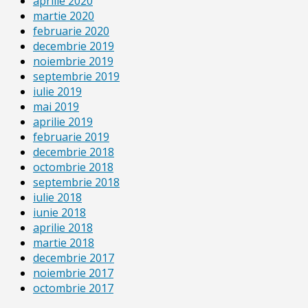
aprilie 2020
martie 2020
februarie 2020
decembrie 2019
noiembrie 2019
septembrie 2019
iulie 2019
mai 2019
aprilie 2019
februarie 2019
decembrie 2018
octombrie 2018
septembrie 2018
iulie 2018
iunie 2018
aprilie 2018
martie 2018
decembrie 2017
noiembrie 2017
octombrie 2017