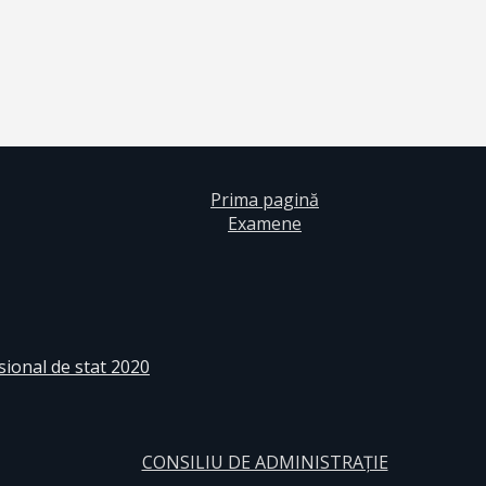
Prima pagină
Examene
sional de stat 2020
CONSILIU DE ADMINISTRAȚIE