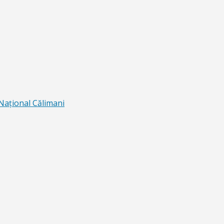
 Naţional Călimani