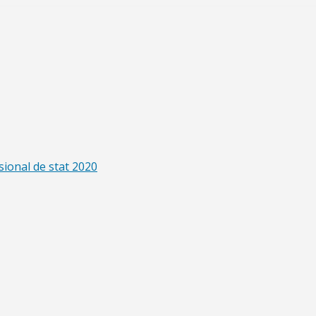
sional de stat 2020