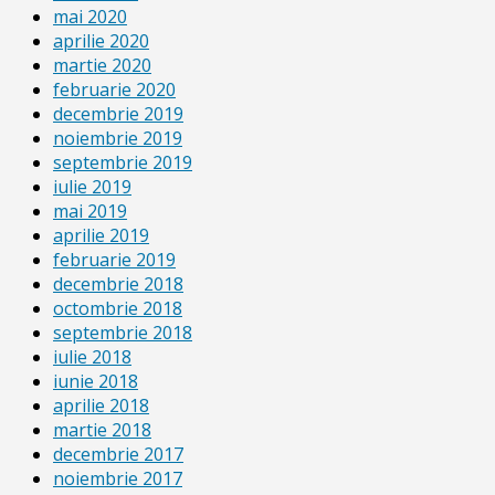
mai 2020
aprilie 2020
martie 2020
februarie 2020
decembrie 2019
noiembrie 2019
septembrie 2019
iulie 2019
mai 2019
aprilie 2019
februarie 2019
decembrie 2018
octombrie 2018
septembrie 2018
iulie 2018
iunie 2018
aprilie 2018
martie 2018
decembrie 2017
noiembrie 2017