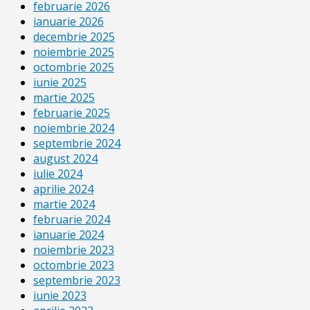
februarie 2026
ianuarie 2026
decembrie 2025
noiembrie 2025
octombrie 2025
iunie 2025
martie 2025
februarie 2025
noiembrie 2024
septembrie 2024
august 2024
iulie 2024
aprilie 2024
martie 2024
februarie 2024
ianuarie 2024
noiembrie 2023
octombrie 2023
septembrie 2023
iunie 2023