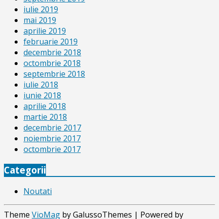
iulie 2019
mai 2019
aprilie 2019
februarie 2019
decembrie 2018
octombrie 2018
septembrie 2018
iulie 2018
iunie 2018
aprilie 2018
martie 2018
decembrie 2017
noiembrie 2017
octombrie 2017
Categorii
Noutati
Theme
VioMag
by GalussoThemes | Powered by