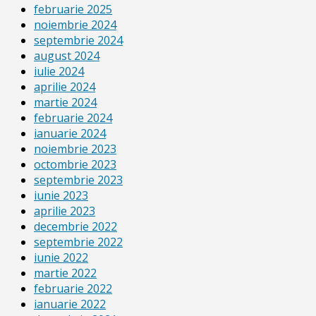
februarie 2025
noiembrie 2024
septembrie 2024
august 2024
iulie 2024
aprilie 2024
martie 2024
februarie 2024
ianuarie 2024
noiembrie 2023
octombrie 2023
septembrie 2023
iunie 2023
aprilie 2023
decembrie 2022
septembrie 2022
iunie 2022
martie 2022
februarie 2022
ianuarie 2022