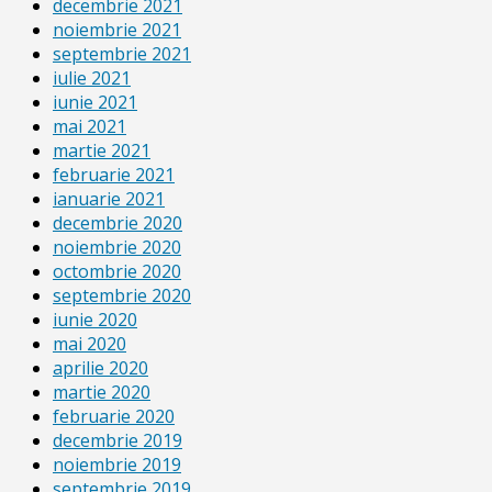
decembrie 2021
noiembrie 2021
septembrie 2021
iulie 2021
iunie 2021
mai 2021
martie 2021
februarie 2021
ianuarie 2021
decembrie 2020
noiembrie 2020
octombrie 2020
septembrie 2020
iunie 2020
mai 2020
aprilie 2020
martie 2020
februarie 2020
decembrie 2019
noiembrie 2019
septembrie 2019