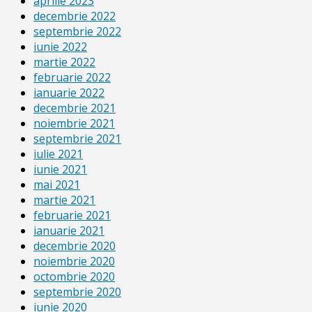
aprilie 2023
decembrie 2022
septembrie 2022
iunie 2022
martie 2022
februarie 2022
ianuarie 2022
decembrie 2021
noiembrie 2021
septembrie 2021
iulie 2021
iunie 2021
mai 2021
martie 2021
februarie 2021
ianuarie 2021
decembrie 2020
noiembrie 2020
octombrie 2020
septembrie 2020
iunie 2020