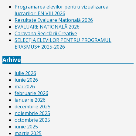
Programarea elevilor pentru vizualizarea
lucrărilor_EN VIII 2026
Rezultate Evaluare Natională 2026
EVALUARE NAŢIONALĂ 2026
Caravana Reciclării Creative
SELECŢIA ELEVILOR PENTRU PROGRAMUL
ERASMUS+ 2025-2026
Arhive
iulie 2026
iunie 2026
mai 2026
februarie 2026
ianuarie 2026
decembrie 2025
noiembrie 2025
octombrie 2025
iunie 2025
martie 2025