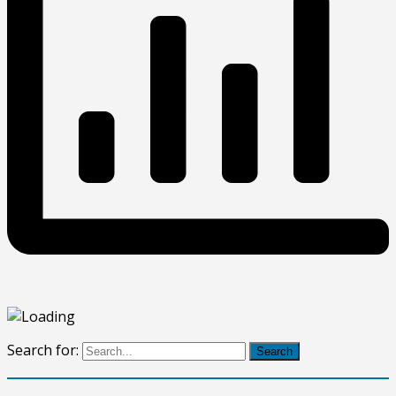
Search for:
Search