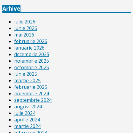
Arhive
iulie 2026
iunie 2026
mai 2026
februarie 2026
ianuarie 2026
decembrie 2025
noiembrie 2025
octombrie 2025
iunie 2025
martie 2025
februarie 2025
noiembrie 2024
septembrie 2024
august 2024
iulie 2024
aprilie 2024
martie 2024
februarie 2024