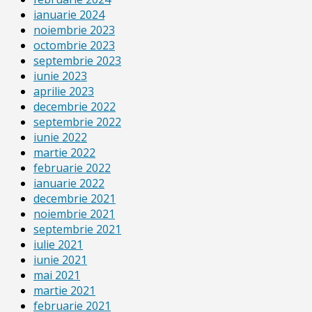
ianuarie 2024
noiembrie 2023
octombrie 2023
septembrie 2023
iunie 2023
aprilie 2023
decembrie 2022
septembrie 2022
iunie 2022
martie 2022
februarie 2022
ianuarie 2022
decembrie 2021
noiembrie 2021
septembrie 2021
iulie 2021
iunie 2021
mai 2021
martie 2021
februarie 2021