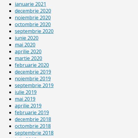
ianuarie 2021
decembrie 2020
noiembrie 2020
octombrie 2020
septembrie 2020
iunie 2020
mai 2020
aprilie 2020
martie 2020
februarie 2020
decembrie 2019
noiembrie 2019
septembrie 2019
iulie 2019
mai 2019
aprilie 2019
februarie 2019
decembrie 2018
octombrie 2018
septembrie 2018