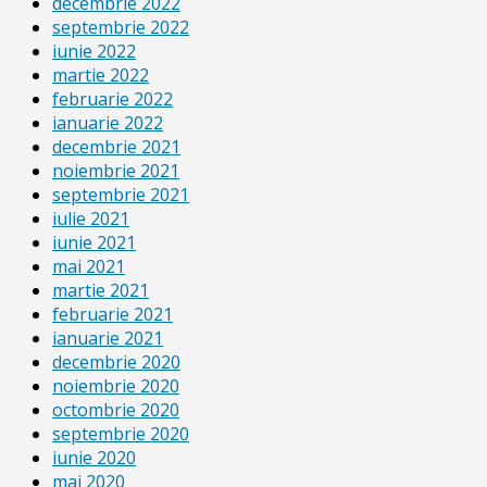
decembrie 2022
septembrie 2022
iunie 2022
martie 2022
februarie 2022
ianuarie 2022
decembrie 2021
noiembrie 2021
septembrie 2021
iulie 2021
iunie 2021
mai 2021
martie 2021
februarie 2021
ianuarie 2021
decembrie 2020
noiembrie 2020
octombrie 2020
septembrie 2020
iunie 2020
mai 2020