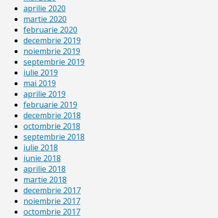
aprilie 2020
martie 2020
februarie 2020
decembrie 2019
noiembrie 2019
septembrie 2019
iulie 2019
mai 2019
aprilie 2019
februarie 2019
decembrie 2018
octombrie 2018
septembrie 2018
iulie 2018
iunie 2018
aprilie 2018
martie 2018
decembrie 2017
noiembrie 2017
octombrie 2017