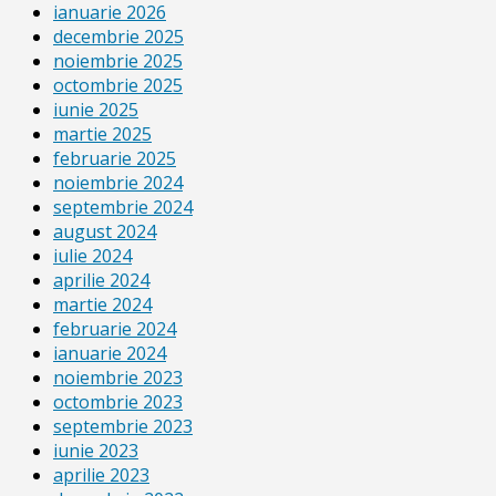
ianuarie 2026
decembrie 2025
noiembrie 2025
octombrie 2025
iunie 2025
martie 2025
februarie 2025
noiembrie 2024
septembrie 2024
august 2024
iulie 2024
aprilie 2024
martie 2024
februarie 2024
ianuarie 2024
noiembrie 2023
octombrie 2023
septembrie 2023
iunie 2023
aprilie 2023