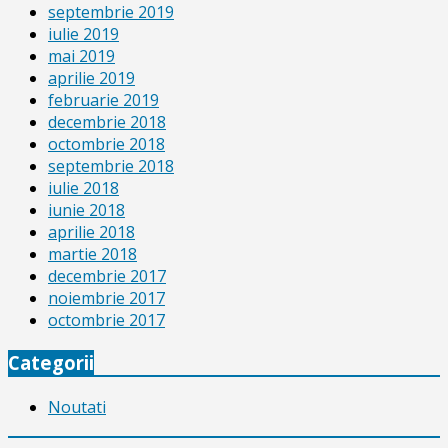
septembrie 2019
iulie 2019
mai 2019
aprilie 2019
februarie 2019
decembrie 2018
octombrie 2018
septembrie 2018
iulie 2018
iunie 2018
aprilie 2018
martie 2018
decembrie 2017
noiembrie 2017
octombrie 2017
Categorii
Noutati