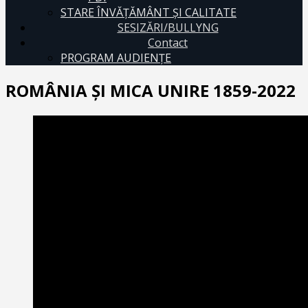
STARE ÎNVĂȚĂMÂNT ȘI CALITATE
SESIZĂRI/BULLYNG
Contact
PROGRAM AUDIENŢE
ROMÂNIA ŞI MICA UNIRE 1859-2022