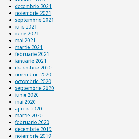
decembrie 2021
noiembrie 2021
septembrie 2021
iulie 2021
iunie 2021
mai 2021
martie 2021
februarie 2021
ianuarie 2021
decembrie 2020
noiembrie 2020
octombrie 2020
septembrie 2020
iunie 2020
mai 2020
aprilie 2020
martie 2020
februarie 2020
decembrie 2019
noiembrie 2019