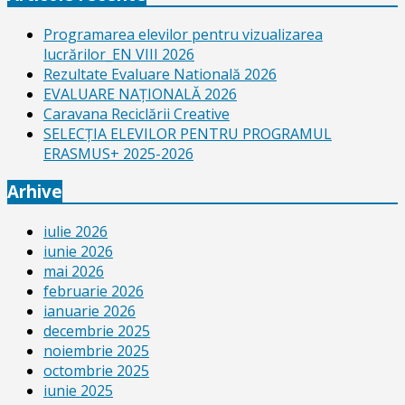
Programarea elevilor pentru vizualizarea
lucrărilor_EN VIII 2026
Rezultate Evaluare Natională 2026
EVALUARE NAŢIONALĂ 2026
Caravana Reciclării Creative
SELECŢIA ELEVILOR PENTRU PROGRAMUL
ERASMUS+ 2025-2026
Arhive
iulie 2026
iunie 2026
mai 2026
februarie 2026
ianuarie 2026
decembrie 2025
noiembrie 2025
octombrie 2025
iunie 2025