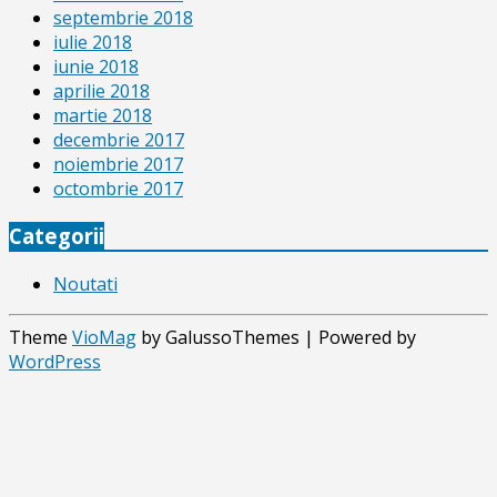
septembrie 2018
iulie 2018
iunie 2018
aprilie 2018
martie 2018
decembrie 2017
noiembrie 2017
octombrie 2017
Categorii
Noutati
Theme
VioMag
by GalussoThemes | Powered by
WordPress