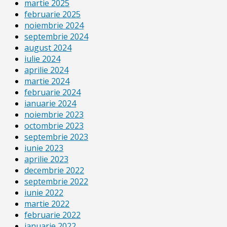
martie 2025
februarie 2025
noiembrie 2024
septembrie 2024
august 2024
iulie 2024
aprilie 2024
martie 2024
februarie 2024
ianuarie 2024
noiembrie 2023
octombrie 2023
septembrie 2023
iunie 2023
aprilie 2023
decembrie 2022
septembrie 2022
iunie 2022
martie 2022
februarie 2022
ianuarie 2022