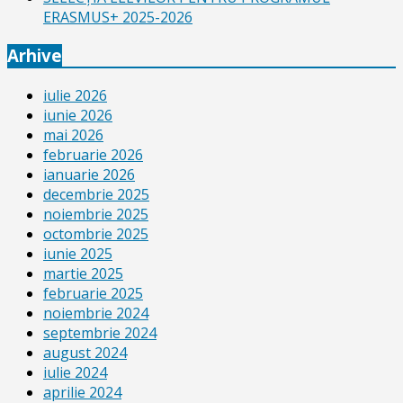
ERASMUS+ 2025-2026
Arhive
iulie 2026
iunie 2026
mai 2026
februarie 2026
ianuarie 2026
decembrie 2025
noiembrie 2025
octombrie 2025
iunie 2025
martie 2025
februarie 2025
noiembrie 2024
septembrie 2024
august 2024
iulie 2024
aprilie 2024