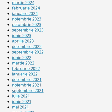
martie 2024
februarie 2024
ianuarie 2024
noiembrie 2023
octombrie 2023
septembrie 2023
iunie 2023
aprilie 2023
decembrie 2022
septembrie 2022
iunie 2022
martie 2022
februarie 2022
ianuarie 2022
decembrie 2021
noiembrie 2021
septembrie 2021
iulie 2021
iunie 2021
mai 2021