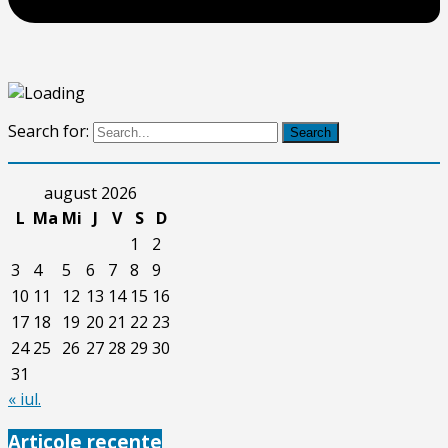
Search for:
Search
august 2026
L
Ma
Mi
J
V
S
D
1
2
3
4
5
6
7
8
9
10
11
12
13
14
15
16
17
18
19
20
21
22
23
24
25
26
27
28
29
30
31
« iul.
Articole recente