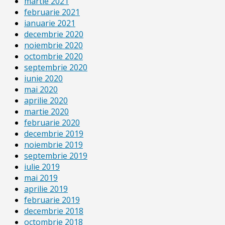
martie 2021
februarie 2021
ianuarie 2021
decembrie 2020
noiembrie 2020
octombrie 2020
septembrie 2020
iunie 2020
mai 2020
aprilie 2020
martie 2020
februarie 2020
decembrie 2019
noiembrie 2019
septembrie 2019
iulie 2019
mai 2019
aprilie 2019
februarie 2019
decembrie 2018
octombrie 2018