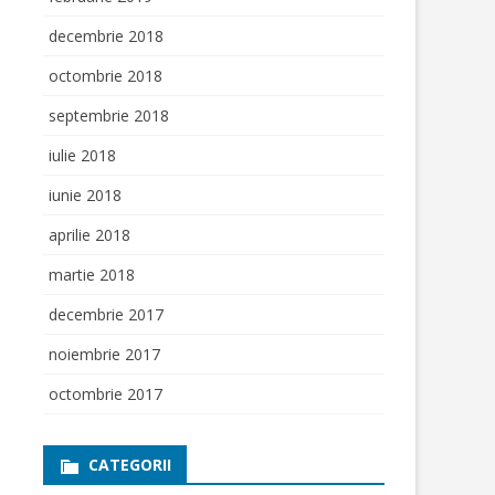
decembrie 2018
octombrie 2018
septembrie 2018
iulie 2018
iunie 2018
aprilie 2018
martie 2018
decembrie 2017
noiembrie 2017
octombrie 2017
CATEGORII