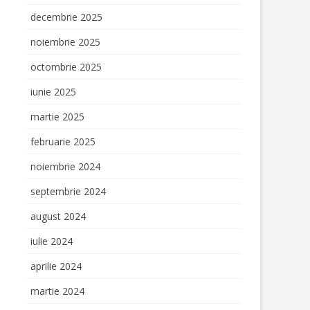
IULUI PRIN
decembrie 2025
noiembrie 2025
E – GREEN
octombrie 2025
iunie 2025
RYTELLING
S
martie 2025
februarie 2025
noiembrie 2024
septembrie 2024
august 2024
iulie 2024
aprilie 2024
martie 2024