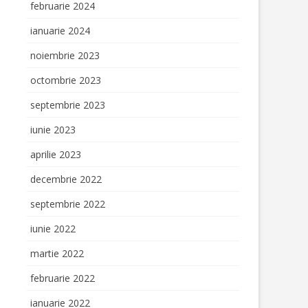
februarie 2024
ianuarie 2024
noiembrie 2023
octombrie 2023
septembrie 2023
iunie 2023
aprilie 2023
decembrie 2022
septembrie 2022
iunie 2022
martie 2022
februarie 2022
ianuarie 2022