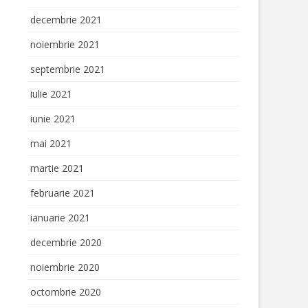
decembrie 2021
noiembrie 2021
septembrie 2021
iulie 2021
iunie 2021
mai 2021
martie 2021
februarie 2021
ianuarie 2021
decembrie 2020
noiembrie 2020
octombrie 2020