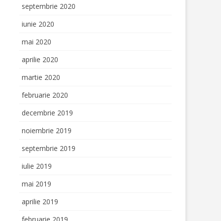
septembrie 2020
iunie 2020
mai 2020
aprilie 2020
martie 2020
februarie 2020
decembrie 2019
noiembrie 2019
septembrie 2019
iulie 2019
mai 2019
aprilie 2019
februarie 2019