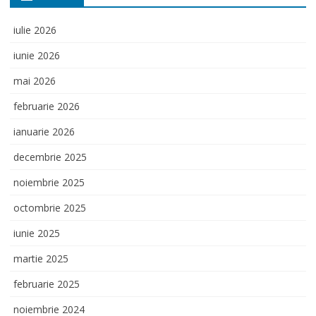
iulie 2026
iunie 2026
mai 2026
februarie 2026
ianuarie 2026
decembrie 2025
noiembrie 2025
octombrie 2025
iunie 2025
martie 2025
februarie 2025
noiembrie 2024