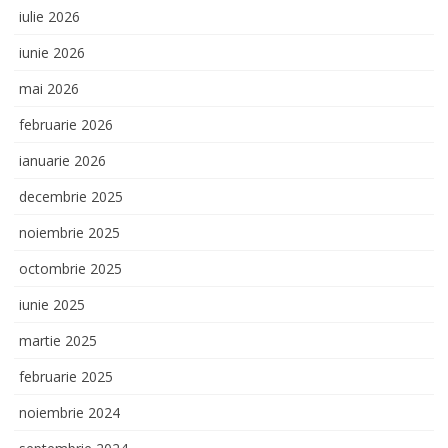
iulie 2026
iunie 2026
mai 2026
februarie 2026
ianuarie 2026
decembrie 2025
noiembrie 2025
octombrie 2025
iunie 2025
martie 2025
februarie 2025
noiembrie 2024