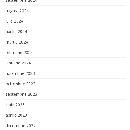
septembrie 2024
august 2024
iulie 2024
aprilie 2024
martie 2024
februarie 2024
ianuarie 2024
noiembrie 2023
octombrie 2023
septembrie 2023
iunie 2023
aprilie 2023
decembrie 2022