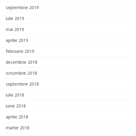
septembrie 2019
iulie 2019
mai 2019
aprilie 2019
februarie 2019
decembrie 2018
octombrie 2018
septembrie 2018
iulie 2018
iunie 2018
aprilie 2018
martie 2018