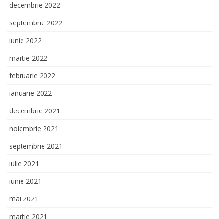
decembrie 2022
septembrie 2022
iunie 2022
martie 2022
februarie 2022
ianuarie 2022
decembrie 2021
noiembrie 2021
septembrie 2021
iulie 2021
iunie 2021
mai 2021
martie 2021