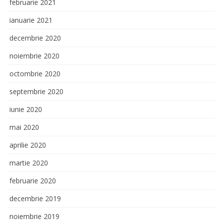
februarie 2021
ianuarie 2021
decembrie 2020
noiembrie 2020
octombrie 2020
septembrie 2020
iunie 2020
mai 2020
aprilie 2020
martie 2020
februarie 2020
decembrie 2019
noiembrie 2019