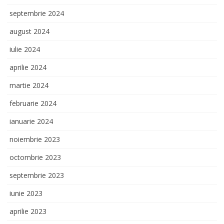
septembrie 2024
august 2024
iulie 2024
aprilie 2024
martie 2024
februarie 2024
ianuarie 2024
noiembrie 2023
octombrie 2023
septembrie 2023
iunie 2023
aprilie 2023