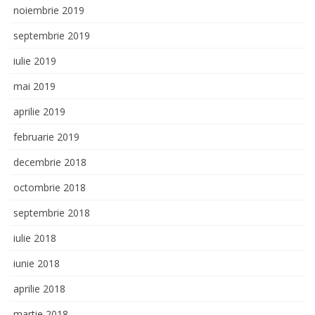
noiembrie 2019
septembrie 2019
iulie 2019
mai 2019
aprilie 2019
februarie 2019
decembrie 2018
octombrie 2018
septembrie 2018
iulie 2018
iunie 2018
aprilie 2018
martie 2018