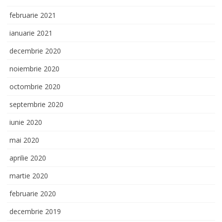
februarie 2021
ianuarie 2021
decembrie 2020
noiembrie 2020
octombrie 2020
septembrie 2020
iunie 2020
mai 2020
aprilie 2020
martie 2020
februarie 2020
decembrie 2019