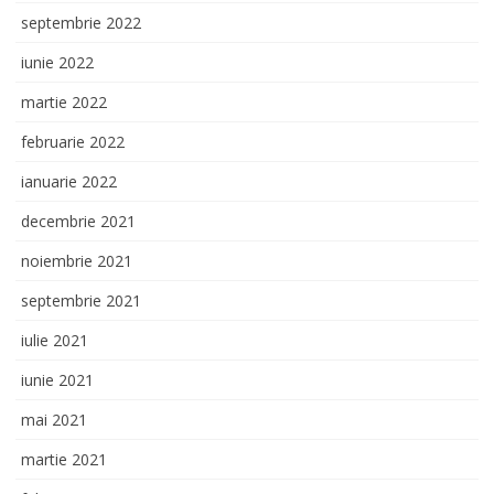
septembrie 2022
iunie 2022
martie 2022
februarie 2022
ianuarie 2022
decembrie 2021
noiembrie 2021
septembrie 2021
iulie 2021
iunie 2021
mai 2021
martie 2021