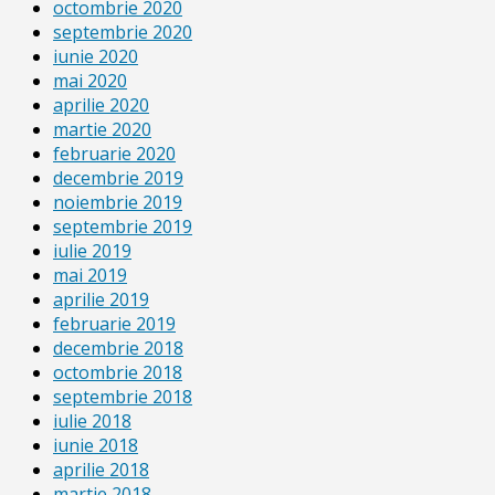
octombrie 2020
septembrie 2020
iunie 2020
mai 2020
aprilie 2020
martie 2020
februarie 2020
decembrie 2019
noiembrie 2019
septembrie 2019
iulie 2019
mai 2019
aprilie 2019
februarie 2019
decembrie 2018
octombrie 2018
septembrie 2018
iulie 2018
iunie 2018
aprilie 2018
martie 2018