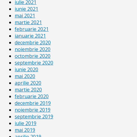
iulie 2021
iunie 2021
mai 2021
martie 2021
februarie 2021
ianuarie 2021
decembrie 2020
noiembrie 2020
octombrie 2020
septembrie 2020
iunie 2020
mai 2020
aprilie 2020
martie 2020
februarie 2020
decembrie 2019
noiembrie 2019
septembrie 2019
iulie 2019
mai 2019
aprilie 2019