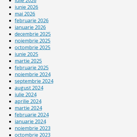
iulie 2026
iunie 2026
mai 2026
februarie 2026
ianuarie 2026
decembrie 2025
noiembrie 2025
octombrie 2025
iunie 2025
martie 2025
februarie 2025
noiembrie 2024
septembrie 2024
august 2024
iulie 2024
aprilie 2024
martie 2024
februarie 2024
ianuarie 2024
noiembrie 2023
octombrie 2023