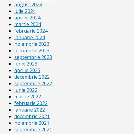
august 2024
iulie 2024
aprilie 2024
martie 2024
februarie 2024
ianuarie 2024
noiembrie 2023
octombrie 2023
septembrie 2023
iunie 2023
aprilie 2023
decembrie 2022
septembrie 2022
iunie 2022
martie 2022
februarie 2022
ianuarie 2022
decembrie 2021
noiembrie 2021
septembrie 2021