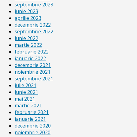
septembrie 2023
iunie 2023
aprilie 2023
decembrie 2022
septembrie 2022
iunie 2022
martie 2022
februarie 2022
ianuarie 2022
decembrie 2021
noiembrie 2021
septembrie 2021
iulie 2021
iunie 2021
mai 2021
martie 2021
februarie 2021
ianuarie 2021
decembrie 2020
noiembrie 2020