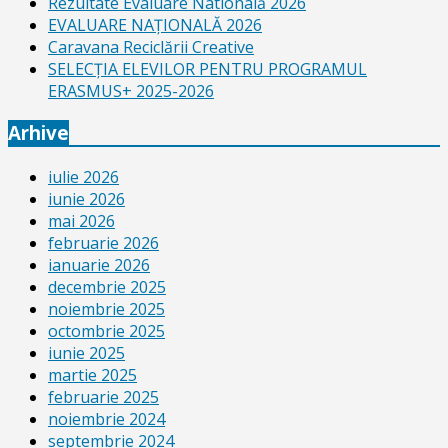
Rezultate Evaluare Natională 2026
EVALUARE NAŢIONALĂ 2026
Caravana Reciclării Creative
SELECŢIA ELEVILOR PENTRU PROGRAMUL
ERASMUS+ 2025-2026
Arhive
iulie 2026
iunie 2026
mai 2026
februarie 2026
ianuarie 2026
decembrie 2025
noiembrie 2025
octombrie 2025
iunie 2025
martie 2025
februarie 2025
noiembrie 2024
septembrie 2024