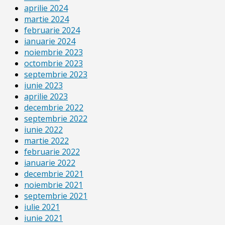
aprilie 2024
martie 2024
februarie 2024
ianuarie 2024
noiembrie 2023
octombrie 2023
septembrie 2023
iunie 2023
aprilie 2023
decembrie 2022
septembrie 2022
iunie 2022
martie 2022
februarie 2022
ianuarie 2022
decembrie 2021
noiembrie 2021
septembrie 2021
iulie 2021
iunie 2021