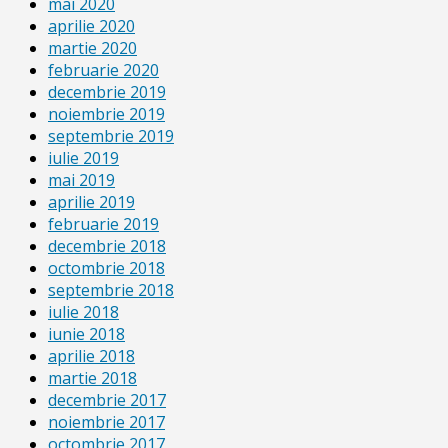
mai 2020
aprilie 2020
martie 2020
februarie 2020
decembrie 2019
noiembrie 2019
septembrie 2019
iulie 2019
mai 2019
aprilie 2019
februarie 2019
decembrie 2018
octombrie 2018
septembrie 2018
iulie 2018
iunie 2018
aprilie 2018
martie 2018
decembrie 2017
noiembrie 2017
octombrie 2017