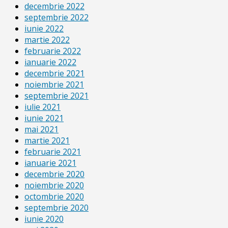
decembrie 2022
septembrie 2022
iunie 2022
martie 2022
februarie 2022
ianuarie 2022
decembrie 2021
noiembrie 2021
septembrie 2021
iulie 2021
iunie 2021
mai 2021
martie 2021
februarie 2021
ianuarie 2021
decembrie 2020
noiembrie 2020
octombrie 2020
septembrie 2020
iunie 2020