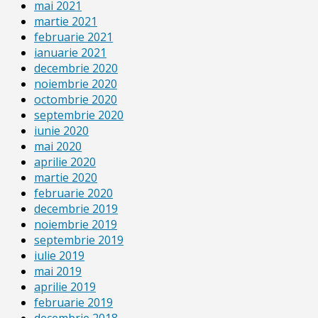
mai 2021
martie 2021
februarie 2021
ianuarie 2021
decembrie 2020
noiembrie 2020
octombrie 2020
septembrie 2020
iunie 2020
mai 2020
aprilie 2020
martie 2020
februarie 2020
decembrie 2019
noiembrie 2019
septembrie 2019
iulie 2019
mai 2019
aprilie 2019
februarie 2019
decembrie 2018