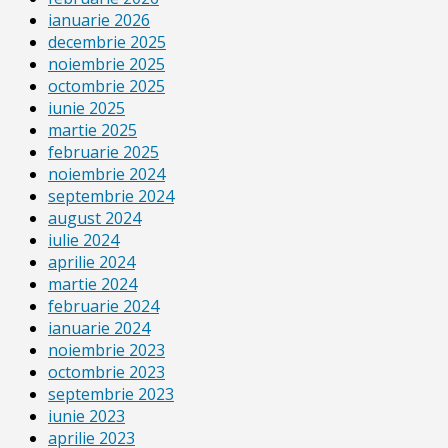
ianuarie 2026
decembrie 2025
noiembrie 2025
octombrie 2025
iunie 2025
martie 2025
februarie 2025
noiembrie 2024
septembrie 2024
august 2024
iulie 2024
aprilie 2024
martie 2024
februarie 2024
ianuarie 2024
noiembrie 2023
octombrie 2023
septembrie 2023
iunie 2023
aprilie 2023