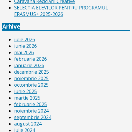
Caravana Reciclării Creative
SELECŢIA ELEVILOR PENTRU PROGRAMUL
ERASMUS+ 2025-2026
Arhive
iulie 2026
iunie 2026
mai 2026
februarie 2026
ianuarie 2026
decembrie 2025
noiembrie 2025
octombrie 2025
iunie 2025
martie 2025
februarie 2025
noiembrie 2024
septembrie 2024
august 2024
iulie 2024