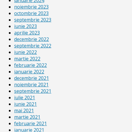
ianuarie 2024
noiembrie 2023
octombrie 2023
septembrie 2023
iunie 2023
aprilie 2023
decembrie 2022
septembrie 2022
iunie 2022
martie 2022
februarie 2022
ianuarie 2022
decembrie 2021
noiembrie 2021
septembrie 2021
iulie 2021
iunie 2021
mai 2021
martie 2021
februarie 2021
ianuarie 2021