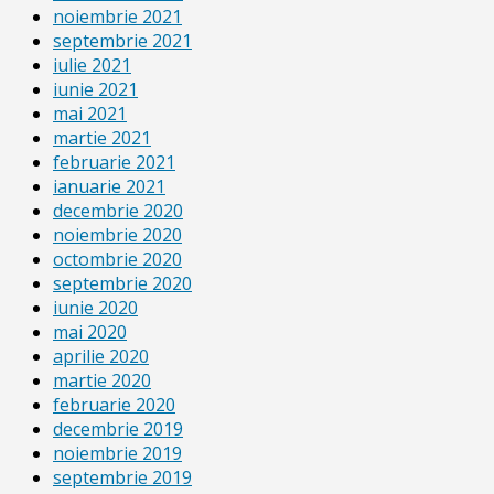
noiembrie 2021
septembrie 2021
iulie 2021
iunie 2021
mai 2021
martie 2021
februarie 2021
ianuarie 2021
decembrie 2020
noiembrie 2020
octombrie 2020
septembrie 2020
iunie 2020
mai 2020
aprilie 2020
martie 2020
februarie 2020
decembrie 2019
noiembrie 2019
septembrie 2019