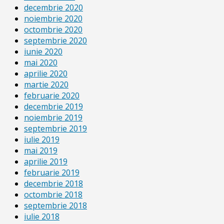
decembrie 2020
noiembrie 2020
octombrie 2020
septembrie 2020
iunie 2020
mai 2020
aprilie 2020
martie 2020
februarie 2020
decembrie 2019
noiembrie 2019
septembrie 2019
iulie 2019
mai 2019
aprilie 2019
februarie 2019
decembrie 2018
octombrie 2018
septembrie 2018
iulie 2018