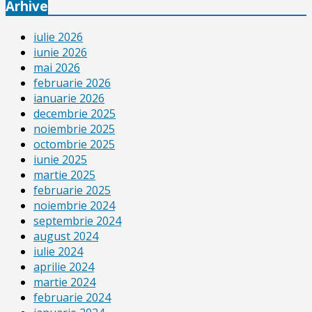
Arhive
iulie 2026
iunie 2026
mai 2026
februarie 2026
ianuarie 2026
decembrie 2025
noiembrie 2025
octombrie 2025
iunie 2025
martie 2025
februarie 2025
noiembrie 2024
septembrie 2024
august 2024
iulie 2024
aprilie 2024
martie 2024
februarie 2024