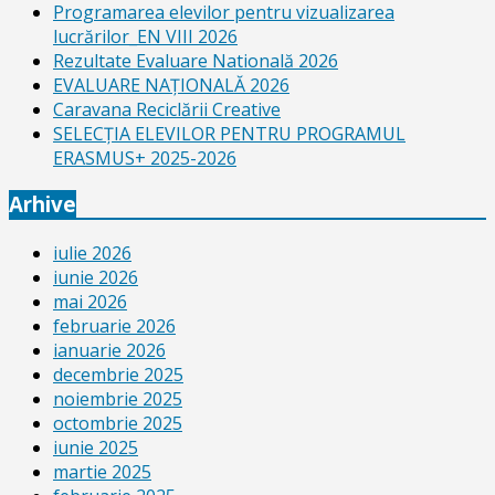
Programarea elevilor pentru vizualizarea
lucrărilor_EN VIII 2026
Rezultate Evaluare Natională 2026
EVALUARE NAŢIONALĂ 2026
Caravana Reciclării Creative
SELECŢIA ELEVILOR PENTRU PROGRAMUL
ERASMUS+ 2025-2026
Arhive
iulie 2026
iunie 2026
mai 2026
februarie 2026
ianuarie 2026
decembrie 2025
noiembrie 2025
octombrie 2025
iunie 2025
martie 2025