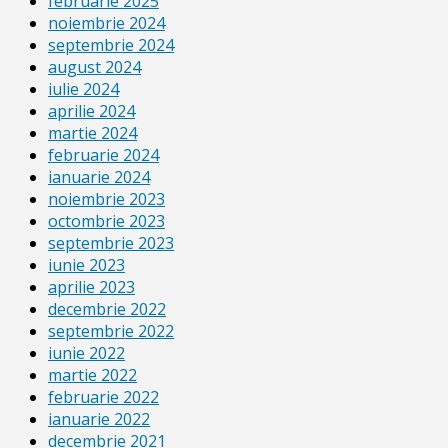
februarie 2025
noiembrie 2024
septembrie 2024
august 2024
iulie 2024
aprilie 2024
martie 2024
februarie 2024
ianuarie 2024
noiembrie 2023
octombrie 2023
septembrie 2023
iunie 2023
aprilie 2023
decembrie 2022
septembrie 2022
iunie 2022
martie 2022
februarie 2022
ianuarie 2022
decembrie 2021