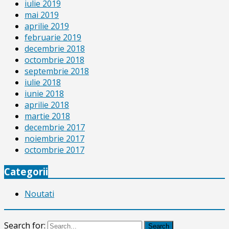
iulie 2019
mai 2019
aprilie 2019
februarie 2019
decembrie 2018
octombrie 2018
septembrie 2018
iulie 2018
iunie 2018
aprilie 2018
martie 2018
decembrie 2017
noiembrie 2017
octombrie 2017
Categorii
Noutati
Search for:
Search