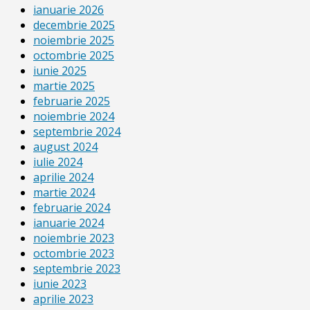
ianuarie 2026
decembrie 2025
noiembrie 2025
octombrie 2025
iunie 2025
martie 2025
februarie 2025
noiembrie 2024
septembrie 2024
august 2024
iulie 2024
aprilie 2024
martie 2024
februarie 2024
ianuarie 2024
noiembrie 2023
octombrie 2023
septembrie 2023
iunie 2023
aprilie 2023