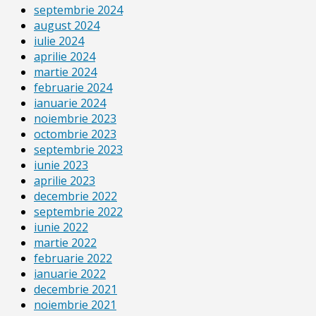
septembrie 2024
august 2024
iulie 2024
aprilie 2024
martie 2024
februarie 2024
ianuarie 2024
noiembrie 2023
octombrie 2023
septembrie 2023
iunie 2023
aprilie 2023
decembrie 2022
septembrie 2022
iunie 2022
martie 2022
februarie 2022
ianuarie 2022
decembrie 2021
noiembrie 2021