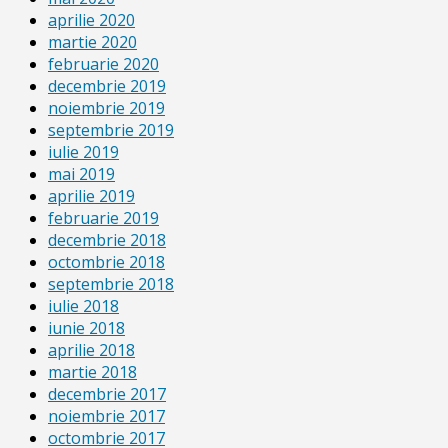
aprilie 2020
martie 2020
februarie 2020
decembrie 2019
noiembrie 2019
septembrie 2019
iulie 2019
mai 2019
aprilie 2019
februarie 2019
decembrie 2018
octombrie 2018
septembrie 2018
iulie 2018
iunie 2018
aprilie 2018
martie 2018
decembrie 2017
noiembrie 2017
octombrie 2017