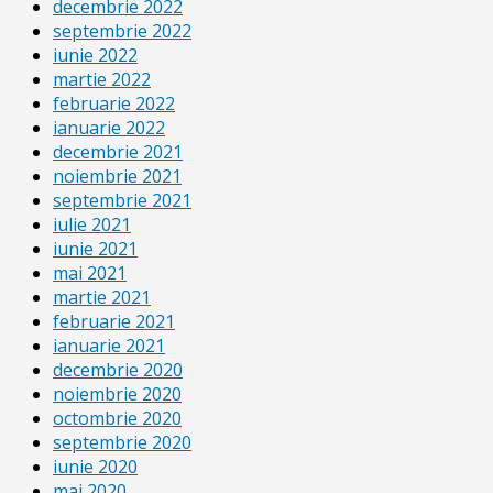
decembrie 2022
septembrie 2022
iunie 2022
martie 2022
februarie 2022
ianuarie 2022
decembrie 2021
noiembrie 2021
septembrie 2021
iulie 2021
iunie 2021
mai 2021
martie 2021
februarie 2021
ianuarie 2021
decembrie 2020
noiembrie 2020
octombrie 2020
septembrie 2020
iunie 2020
mai 2020