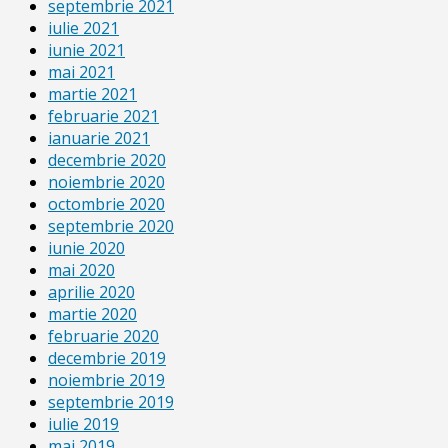
septembrie 2021
iulie 2021
iunie 2021
mai 2021
martie 2021
februarie 2021
ianuarie 2021
decembrie 2020
noiembrie 2020
octombrie 2020
septembrie 2020
iunie 2020
mai 2020
aprilie 2020
martie 2020
februarie 2020
decembrie 2019
noiembrie 2019
septembrie 2019
iulie 2019
mai 2019