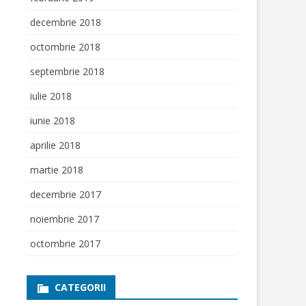
decembrie 2018
octombrie 2018
septembrie 2018
iulie 2018
iunie 2018
aprilie 2018
martie 2018
decembrie 2017
noiembrie 2017
octombrie 2017
CATEGORII