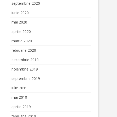
septembrie 2020
iunie 2020
mai 2020
aprilie 2020
martie 2020
februarie 2020
decembrie 2019
noiembrie 2019
septembrie 2019
iulie 2019
mai 2019
aprilie 2019
februarie 2019