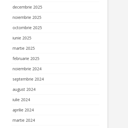
IULUI PRIN
decembrie 2025
noiembrie 2025
E – GREEN
octombrie 2025
iunie 2025
RYTELLING
S
martie 2025
februarie 2025
noiembrie 2024
septembrie 2024
august 2024
iulie 2024
aprilie 2024
martie 2024