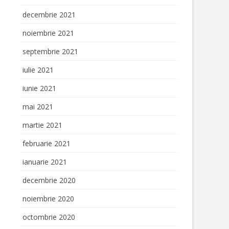
decembrie 2021
noiembrie 2021
septembrie 2021
iulie 2021
iunie 2021
mai 2021
martie 2021
februarie 2021
ianuarie 2021
decembrie 2020
noiembrie 2020
octombrie 2020