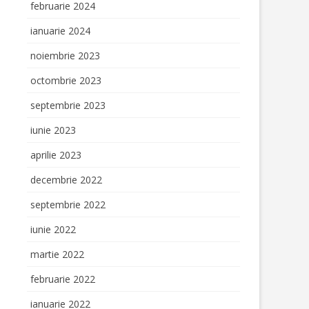
februarie 2024
ianuarie 2024
noiembrie 2023
octombrie 2023
septembrie 2023
iunie 2023
aprilie 2023
decembrie 2022
septembrie 2022
iunie 2022
martie 2022
februarie 2022
ianuarie 2022