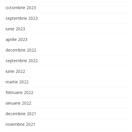
octombrie 2023
septembrie 2023
iunie 2023
aprilie 2023
decembrie 2022
septembrie 2022
iunie 2022
martie 2022
februarie 2022
ianuarie 2022
decembrie 2021
noiembrie 2021