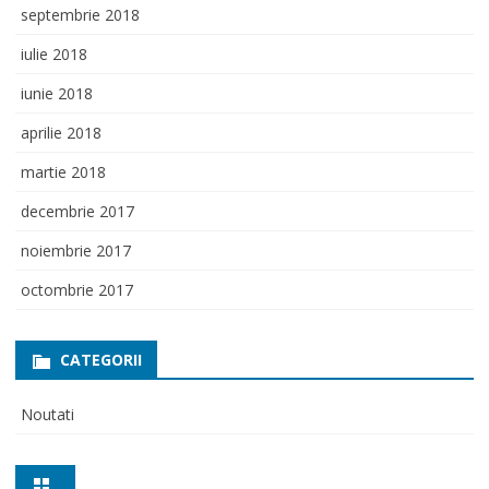
septembrie 2018
iulie 2018
iunie 2018
aprilie 2018
martie 2018
decembrie 2017
noiembrie 2017
octombrie 2017
CATEGORII
Noutati