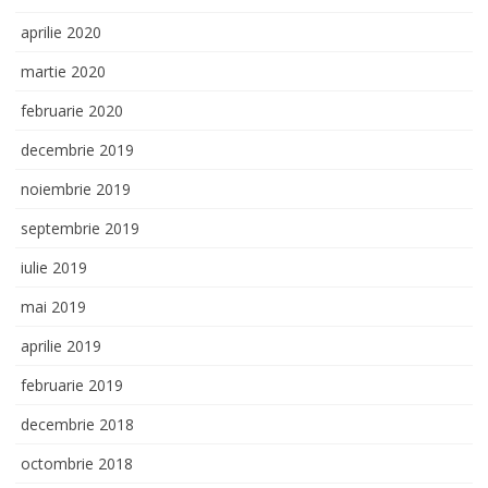
aprilie 2020
martie 2020
februarie 2020
decembrie 2019
noiembrie 2019
septembrie 2019
iulie 2019
mai 2019
aprilie 2019
februarie 2019
decembrie 2018
octombrie 2018