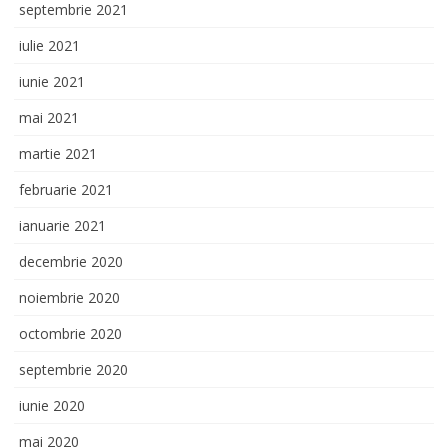
septembrie 2021
iulie 2021
iunie 2021
mai 2021
martie 2021
februarie 2021
ianuarie 2021
decembrie 2020
noiembrie 2020
octombrie 2020
septembrie 2020
iunie 2020
mai 2020