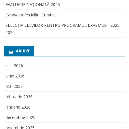
EVALUARE NAŢIONALĂ 2026
Caravana Reciclării Creative
SELECŢIA ELEVILOR PENTRU PROGRAMUL ERASMUS+ 2025-
2026
ARHIVE
iulie 2026
iunie 2026
mai 2026
februarie 2026
ianuarie 2026
decembrie 2025
noiembrie 2025