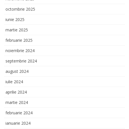
octombrie 2025
iunie 2025
martie 2025
februarie 2025
noiembrie 2024
septembrie 2024
august 2024
iulie 2024
aprilie 2024
martie 2024
februarie 2024
ianuarie 2024