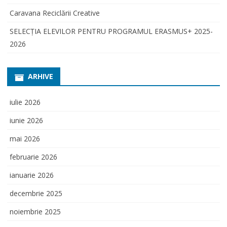
Caravana Reciclării Creative
SELECŢIA ELEVILOR PENTRU PROGRAMUL ERASMUS+ 2025-
2026
ARHIVE
iulie 2026
iunie 2026
mai 2026
februarie 2026
ianuarie 2026
decembrie 2025
noiembrie 2025