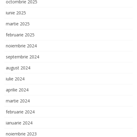
octombrie 2025
iunie 2025
martie 2025
februarie 2025
noiembrie 2024
septembrie 2024
august 2024
iulie 2024
aprilie 2024
martie 2024
februarie 2024
ianuarie 2024
noiembrie 2023