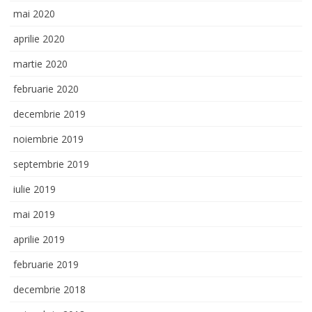
mai 2020
aprilie 2020
martie 2020
februarie 2020
decembrie 2019
noiembrie 2019
septembrie 2019
iulie 2019
mai 2019
aprilie 2019
februarie 2019
decembrie 2018