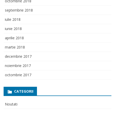
octombrie 2018
septembrie 2018
iulie 2018
iunie 2018
aprilie 2018
martie 2018
decembrie 2017
noiembrie 2017
octombrie 2017
CATEGORII
Noutati