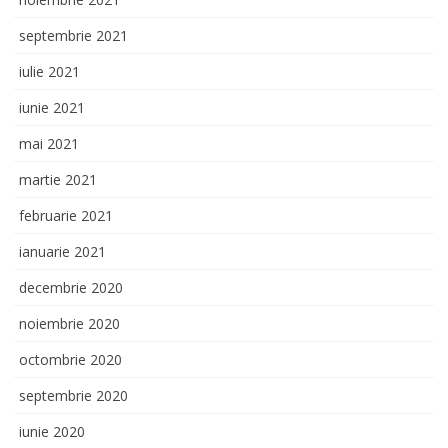
septembrie 2021
iulie 2021
iunie 2021
mai 2021
martie 2021
februarie 2021
ianuarie 2021
decembrie 2020
noiembrie 2020
octombrie 2020
septembrie 2020
iunie 2020