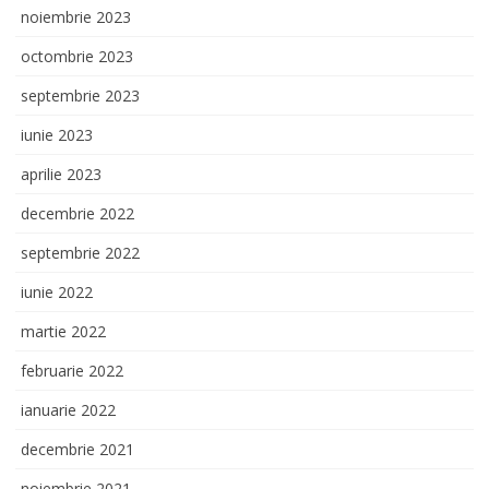
noiembrie 2023
octombrie 2023
septembrie 2023
iunie 2023
aprilie 2023
decembrie 2022
septembrie 2022
iunie 2022
martie 2022
februarie 2022
ianuarie 2022
decembrie 2021
noiembrie 2021