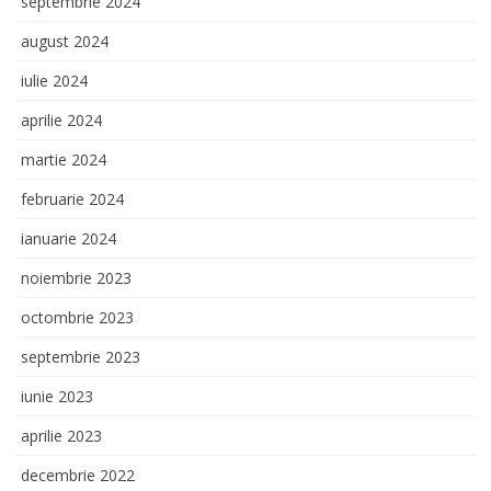
septembrie 2024
august 2024
iulie 2024
aprilie 2024
martie 2024
februarie 2024
ianuarie 2024
noiembrie 2023
octombrie 2023
septembrie 2023
iunie 2023
aprilie 2023
decembrie 2022