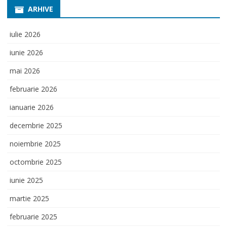
ARHIVE
iulie 2026
iunie 2026
mai 2026
februarie 2026
ianuarie 2026
decembrie 2025
noiembrie 2025
octombrie 2025
iunie 2025
martie 2025
februarie 2025