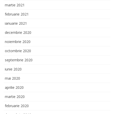
martie 2021
februarie 2021
ianuarie 2021
decembrie 2020
noiembrie 2020
octombrie 2020
septembrie 2020
iunie 2020
mai 2020
aprilie 2020
martie 2020
februarie 2020