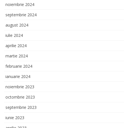
noiembrie 2024
septembrie 2024
august 2024
iulie 2024
aprilie 2024
martie 2024
februarie 2024
ianuarie 2024
noiembrie 2023
octombrie 2023
septembrie 2023
iunie 2023
aprilie 2023