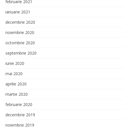
februarie 2021
ianuarie 2021
decembrie 2020
noiembrie 2020
octombrie 2020
septembrie 2020
iunie 2020
mai 2020
aprilie 2020
martie 2020
februarie 2020
decembrie 2019
noiembrie 2019