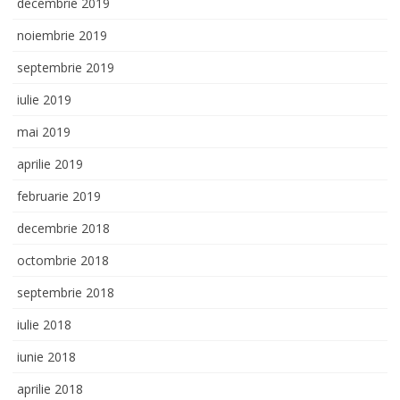
decembrie 2019
noiembrie 2019
septembrie 2019
iulie 2019
mai 2019
aprilie 2019
februarie 2019
decembrie 2018
octombrie 2018
septembrie 2018
iulie 2018
iunie 2018
aprilie 2018