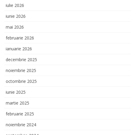
iulie 2026
iunie 2026
mai 2026
februarie 2026
ianuarie 2026
decembrie 2025
noiembrie 2025
octombrie 2025
iunie 2025
martie 2025
februarie 2025
noiembrie 2024