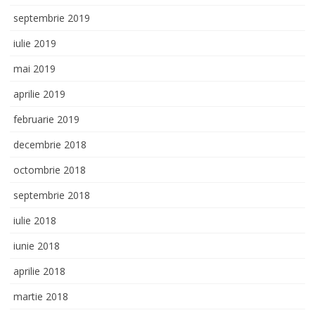
septembrie 2019
iulie 2019
mai 2019
aprilie 2019
februarie 2019
decembrie 2018
octombrie 2018
septembrie 2018
iulie 2018
iunie 2018
aprilie 2018
martie 2018