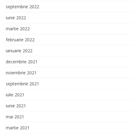
septembrie 2022
iunie 2022
martie 2022
februarie 2022
ianuarie 2022
decembrie 2021
noiembrie 2021
septembrie 2021
iulie 2021
iunie 2021
mai 2021
martie 2021