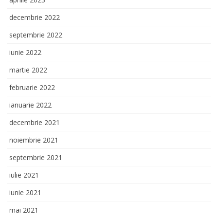
decembrie 2022
septembrie 2022
iunie 2022
martie 2022
februarie 2022
ianuarie 2022
decembrie 2021
noiembrie 2021
septembrie 2021
iulie 2021
iunie 2021
mai 2021