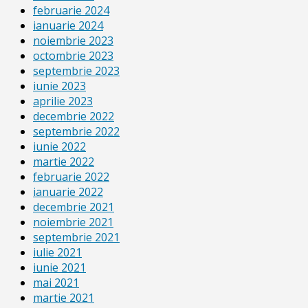
februarie 2024
ianuarie 2024
noiembrie 2023
octombrie 2023
septembrie 2023
iunie 2023
aprilie 2023
decembrie 2022
septembrie 2022
iunie 2022
martie 2022
februarie 2022
ianuarie 2022
decembrie 2021
noiembrie 2021
septembrie 2021
iulie 2021
iunie 2021
mai 2021
martie 2021