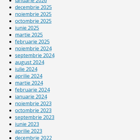
ianuarie 2026
decembrie 2025
noiembrie 2025
octombrie 2025
iunie 2025
martie 2025
februarie 2025
noiembrie 2024
septembrie 2024
august 2024
iulie 2024
aprilie 2024
martie 2024
februarie 2024
ianuarie 2024
noiembrie 2023
octombrie 2023
septembrie 2023
iunie 2023
aprilie 2023
decembrie 2022