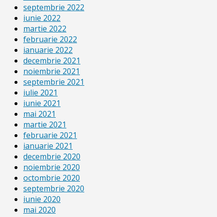
septembrie 2022
iunie 2022
martie 2022
februarie 2022
ianuarie 2022
decembrie 2021
noiembrie 2021
septembrie 2021
iulie 2021
iunie 2021
mai 2021
martie 2021
februarie 2021
ianuarie 2021
decembrie 2020
noiembrie 2020
octombrie 2020
septembrie 2020
iunie 2020
mai 2020