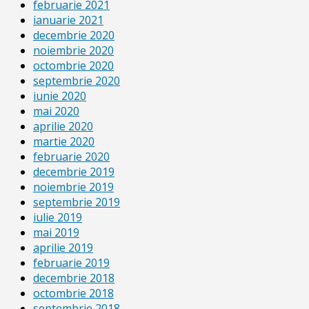
februarie 2021
ianuarie 2021
decembrie 2020
noiembrie 2020
octombrie 2020
septembrie 2020
iunie 2020
mai 2020
aprilie 2020
martie 2020
februarie 2020
decembrie 2019
noiembrie 2019
septembrie 2019
iulie 2019
mai 2019
aprilie 2019
februarie 2019
decembrie 2018
octombrie 2018
septembrie 2018