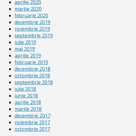
aprilie 2020
martie 2020
februarie 2020
decembrie 2019
noiembrie 2019
septembrie 2019
iulie 2019
mai 2019
aprilie 2019
februarie 2019
decembrie 2018
octombrie 2018
septembrie 2018
iulie 2018
iunie 2018
aprilie 2018
martie 2018
decembrie 2017
noiembrie 2017
octombrie 2017