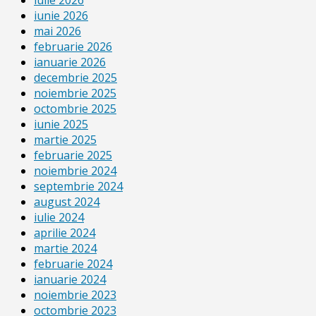
iunie 2026
mai 2026
februarie 2026
ianuarie 2026
decembrie 2025
noiembrie 2025
octombrie 2025
iunie 2025
martie 2025
februarie 2025
noiembrie 2024
septembrie 2024
august 2024
iulie 2024
aprilie 2024
martie 2024
februarie 2024
ianuarie 2024
noiembrie 2023
octombrie 2023