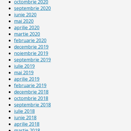
octombrie 2020
septembrie 2020
iunie 2020
mai 2020
aprilie 2020
martie 2020
februarie 2020
decembrie 2019
noiembrie 2019
septembrie 2019
iulie 2019
mai 2019
aprilie 2019
februarie 2019
decembrie 2018
octombrie 2018
septembrie 2018
iulie 2018
iunie 2018
aprilie 2018
martie 2018