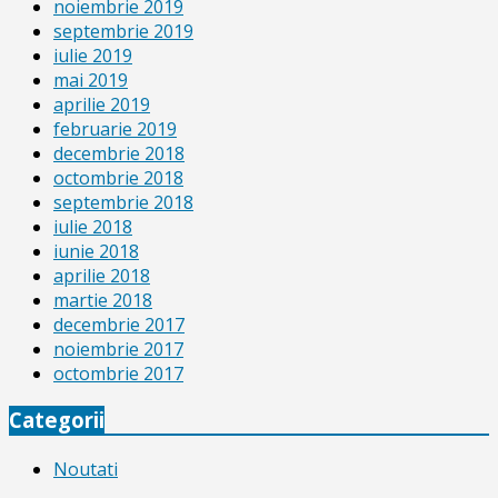
noiembrie 2019
septembrie 2019
iulie 2019
mai 2019
aprilie 2019
februarie 2019
decembrie 2018
octombrie 2018
septembrie 2018
iulie 2018
iunie 2018
aprilie 2018
martie 2018
decembrie 2017
noiembrie 2017
octombrie 2017
Categorii
Noutati