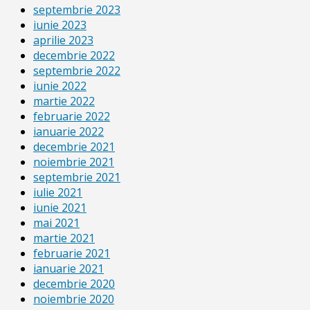
septembrie 2023
iunie 2023
aprilie 2023
decembrie 2022
septembrie 2022
iunie 2022
martie 2022
februarie 2022
ianuarie 2022
decembrie 2021
noiembrie 2021
septembrie 2021
iulie 2021
iunie 2021
mai 2021
martie 2021
februarie 2021
ianuarie 2021
decembrie 2020
noiembrie 2020