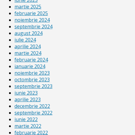
martie 2025
februarie 2025
noiembrie 2024
septembrie 2024
august 2024
iulie 2024
aprilie 2024
martie 2024
februarie 2024
ianuarie 2024
noiembrie 2023
octombrie 2023
septembrie 2023
iunie 2023
aprilie 2023
decembrie 2022
septembrie 2022
iunie 2022
martie 2022
februarie 2022