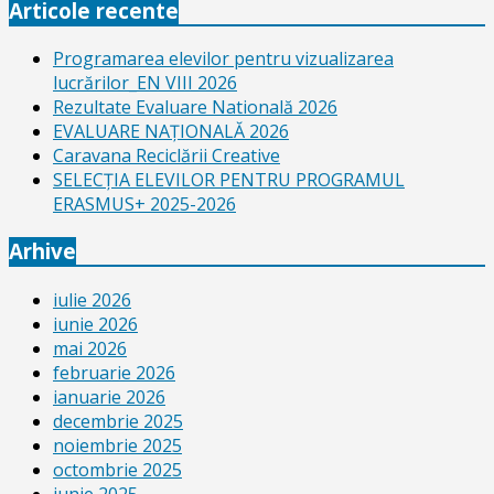
Articole recente
Programarea elevilor pentru vizualizarea
lucrărilor_EN VIII 2026
Rezultate Evaluare Natională 2026
EVALUARE NAŢIONALĂ 2026
Caravana Reciclării Creative
SELECŢIA ELEVILOR PENTRU PROGRAMUL
ERASMUS+ 2025-2026
Arhive
iulie 2026
iunie 2026
mai 2026
februarie 2026
ianuarie 2026
decembrie 2025
noiembrie 2025
octombrie 2025
iunie 2025