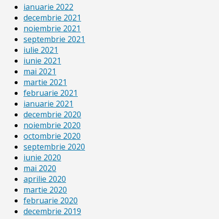
ianuarie 2022
decembrie 2021
noiembrie 2021
septembrie 2021
iulie 2021
iunie 2021
mai 2021
martie 2021
februarie 2021
ianuarie 2021
decembrie 2020
noiembrie 2020
octombrie 2020
septembrie 2020
iunie 2020
mai 2020
aprilie 2020
martie 2020
februarie 2020
decembrie 2019