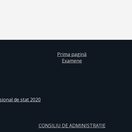
Prima pagină
Examene
sional de stat 2020
CONSILIU DE ADMINISTRAȚIE