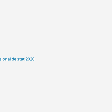
sional de stat 2020