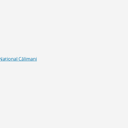
 Naţional Călimani