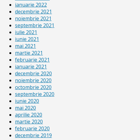
ianuarie 2022
decembrie 2021
noiembrie 2021
septembrie 2021
iulie 2021
iunie 2021
mai 2021
martie 2021
februarie 2021
ianuarie 2021
decembrie 2020
noiembrie 2020
octombrie 2020
septembrie 2020
iunie 2020
mai 2020
aprilie 2020
martie 2020
februarie 2020
decembrie 2019