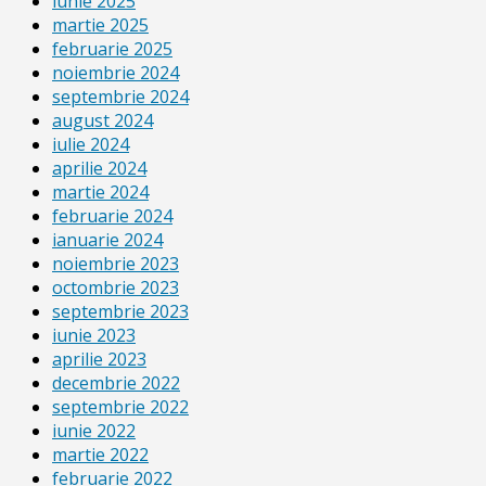
iunie 2025
martie 2025
februarie 2025
noiembrie 2024
septembrie 2024
august 2024
iulie 2024
aprilie 2024
martie 2024
februarie 2024
ianuarie 2024
noiembrie 2023
octombrie 2023
septembrie 2023
iunie 2023
aprilie 2023
decembrie 2022
septembrie 2022
iunie 2022
martie 2022
februarie 2022