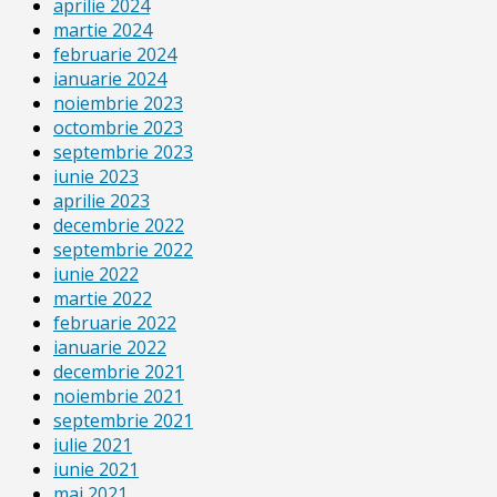
aprilie 2024
martie 2024
februarie 2024
ianuarie 2024
noiembrie 2023
octombrie 2023
septembrie 2023
iunie 2023
aprilie 2023
decembrie 2022
septembrie 2022
iunie 2022
martie 2022
februarie 2022
ianuarie 2022
decembrie 2021
noiembrie 2021
septembrie 2021
iulie 2021
iunie 2021
mai 2021