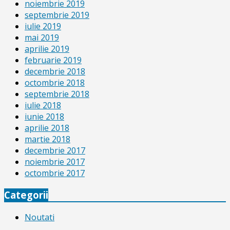
noiembrie 2019
septembrie 2019
iulie 2019
mai 2019
aprilie 2019
februarie 2019
decembrie 2018
octombrie 2018
septembrie 2018
iulie 2018
iunie 2018
aprilie 2018
martie 2018
decembrie 2017
noiembrie 2017
octombrie 2017
Categorii
Noutati