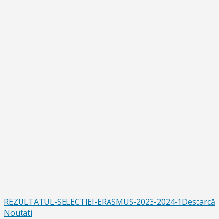
REZULTATUL-SELECTIEI-ERASMUS-2023-2024-1
Descarcă
Noutati