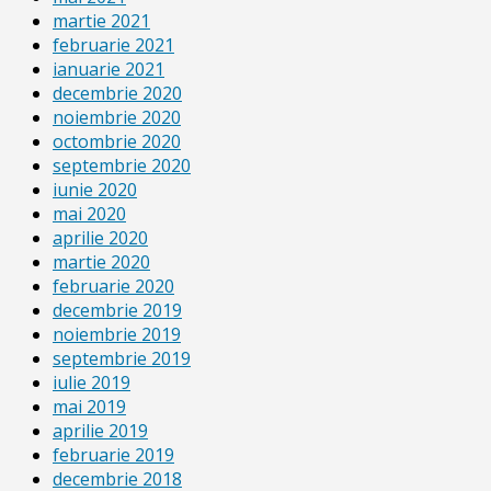
martie 2021
februarie 2021
ianuarie 2021
decembrie 2020
noiembrie 2020
octombrie 2020
septembrie 2020
iunie 2020
mai 2020
aprilie 2020
martie 2020
februarie 2020
decembrie 2019
noiembrie 2019
septembrie 2019
iulie 2019
mai 2019
aprilie 2019
februarie 2019
decembrie 2018