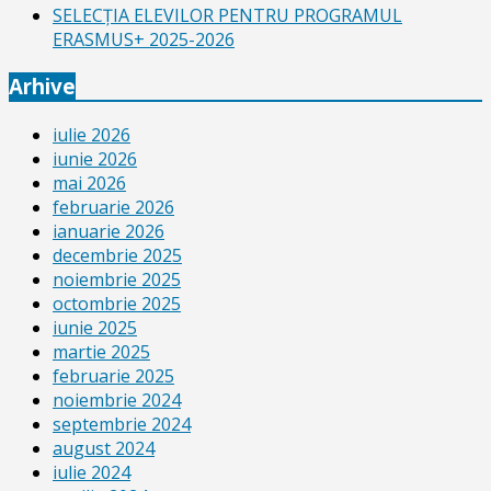
SELECŢIA ELEVILOR PENTRU PROGRAMUL
ERASMUS+ 2025-2026
Arhive
iulie 2026
iunie 2026
mai 2026
februarie 2026
ianuarie 2026
decembrie 2025
noiembrie 2025
octombrie 2025
iunie 2025
martie 2025
februarie 2025
noiembrie 2024
septembrie 2024
august 2024
iulie 2024