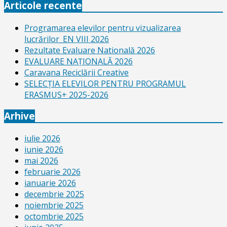
Articole recente
Programarea elevilor pentru vizualizarea
lucrărilor_EN VIII 2026
Rezultate Evaluare Natională 2026
EVALUARE NAŢIONALĂ 2026
Caravana Reciclării Creative
SELECŢIA ELEVILOR PENTRU PROGRAMUL
ERASMUS+ 2025-2026
Arhive
iulie 2026
iunie 2026
mai 2026
februarie 2026
ianuarie 2026
decembrie 2025
noiembrie 2025
octombrie 2025