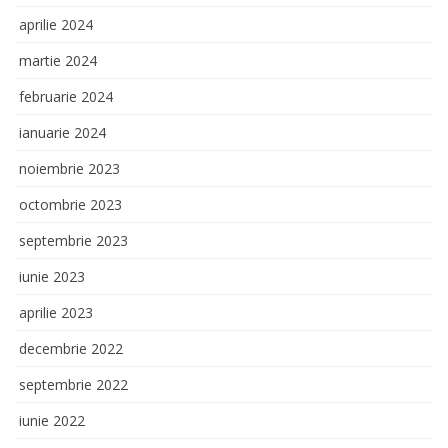
aprilie 2024
martie 2024
februarie 2024
ianuarie 2024
noiembrie 2023
octombrie 2023
septembrie 2023
iunie 2023
aprilie 2023
decembrie 2022
septembrie 2022
iunie 2022