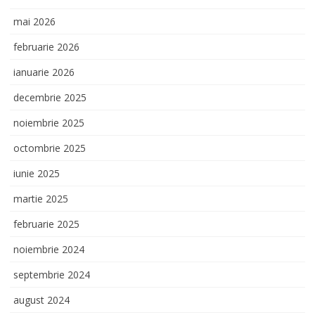
mai 2026
februarie 2026
ianuarie 2026
decembrie 2025
noiembrie 2025
octombrie 2025
iunie 2025
martie 2025
februarie 2025
noiembrie 2024
septembrie 2024
august 2024