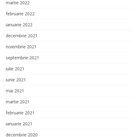
martie 2022
februarie 2022
ianuarie 2022
decembrie 2021
noiembrie 2021
septembrie 2021
iulie 2021
iunie 2021
mai 2021
martie 2021
februarie 2021
ianuarie 2021
decembrie 2020