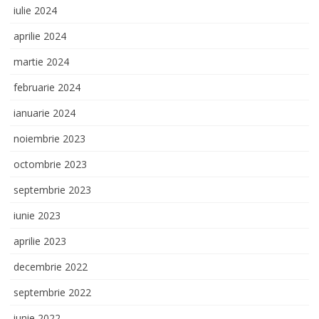
iulie 2024
aprilie 2024
martie 2024
februarie 2024
ianuarie 2024
noiembrie 2023
octombrie 2023
septembrie 2023
iunie 2023
aprilie 2023
decembrie 2022
septembrie 2022
iunie 2022