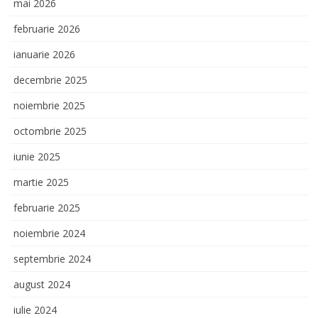
mai 2026
februarie 2026
ianuarie 2026
decembrie 2025
noiembrie 2025
octombrie 2025
iunie 2025
martie 2025
februarie 2025
noiembrie 2024
septembrie 2024
august 2024
iulie 2024