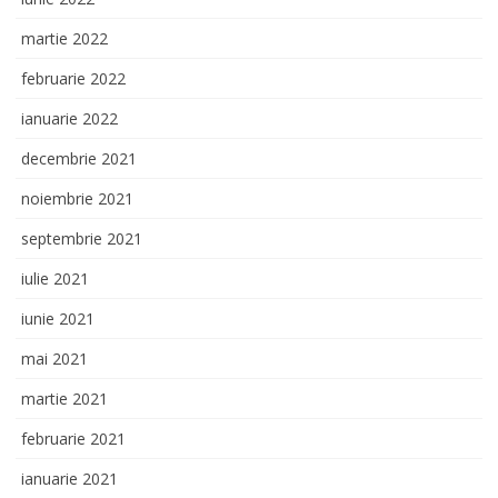
martie 2022
februarie 2022
ianuarie 2022
decembrie 2021
noiembrie 2021
septembrie 2021
iulie 2021
iunie 2021
mai 2021
martie 2021
februarie 2021
ianuarie 2021