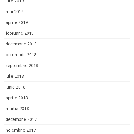
iulie 2019
mai 2019
aprilie 2019
februarie 2019
decembrie 2018
octombrie 2018
septembrie 2018
iulie 2018
iunie 2018
aprilie 2018
martie 2018
decembrie 2017
noiembrie 2017