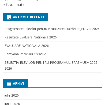
« feb.
mai »
ARTICOLE RECENTE
Programarea elevilor pentru vizualizarea lucrărilor_EN VIII 2026
Rezultate Evaluare Natională 2026
EVALUARE NAŢIONALĂ 2026
Caravana Reciclării Creative
SELECŢIA ELEVILOR PENTRU PROGRAMUL ERASMUS+ 2025-
2026
ARHIVE
iulie 2026
iunie 2026