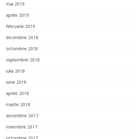
mai 2019
aprilie 2019
februarie 2019
decembrie 2018
octombrie 2018
septembrie 2018
iulie 2018
iunie 2018
aprilie 2018
martie 2018
decembrie 2017
noiembrie 2017
octombrie 2017