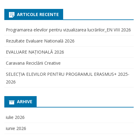
ARTICOLE RECENTE
Programarea elevilor pentru vizualizarea lucrărilor_EN VIII 2026
Rezultate Evaluare Natională 2026
EVALUARE NAŢIONALĂ 2026
Caravana Reciclării Creative
SELECŢIA ELEVILOR PENTRU PROGRAMUL ERASMUS+ 2025-
2026
ARHIVE
iulie 2026
iunie 2026