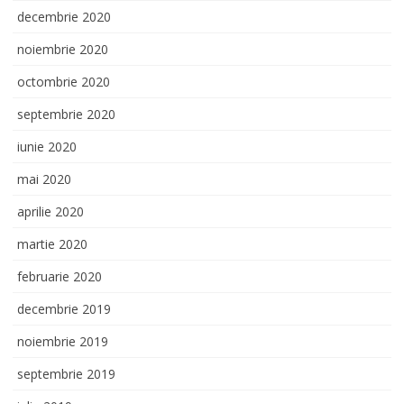
decembrie 2020
noiembrie 2020
octombrie 2020
septembrie 2020
iunie 2020
mai 2020
aprilie 2020
martie 2020
februarie 2020
decembrie 2019
noiembrie 2019
septembrie 2019