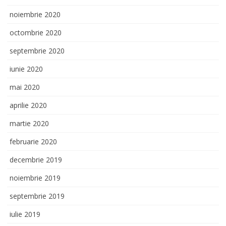
noiembrie 2020
octombrie 2020
septembrie 2020
iunie 2020
mai 2020
aprilie 2020
martie 2020
februarie 2020
decembrie 2019
noiembrie 2019
septembrie 2019
iulie 2019