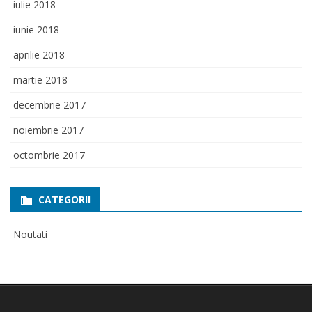
iulie 2018
iunie 2018
aprilie 2018
martie 2018
decembrie 2017
noiembrie 2017
octombrie 2017
CATEGORII
Noutati