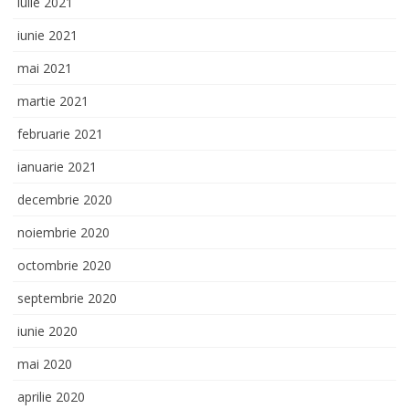
iulie 2021
iunie 2021
mai 2021
martie 2021
februarie 2021
ianuarie 2021
decembrie 2020
noiembrie 2020
octombrie 2020
septembrie 2020
iunie 2020
mai 2020
aprilie 2020