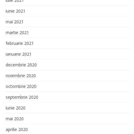
iulie 2021
iunie 2021
mai 2021
martie 2021
februarie 2021
ianuarie 2021
decembrie 2020
noiembrie 2020
octombrie 2020
septembrie 2020
iunie 2020
mai 2020
aprilie 2020