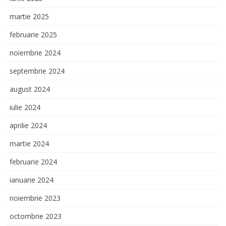
martie 2025
februarie 2025
noiembrie 2024
septembrie 2024
august 2024
iulie 2024
aprilie 2024
martie 2024
februarie 2024
ianuarie 2024
noiembrie 2023
octombrie 2023