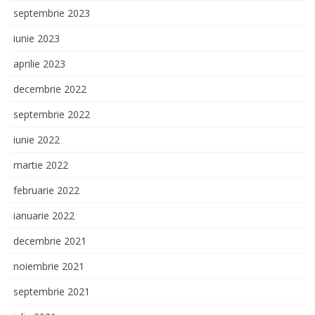
septembrie 2023
iunie 2023
aprilie 2023
decembrie 2022
septembrie 2022
iunie 2022
martie 2022
februarie 2022
ianuarie 2022
decembrie 2021
noiembrie 2021
septembrie 2021