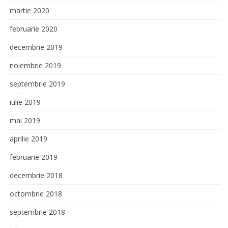
martie 2020
februarie 2020
decembrie 2019
noiembrie 2019
septembrie 2019
iulie 2019
mai 2019
aprilie 2019
februarie 2019
decembrie 2018
octombrie 2018
septembrie 2018