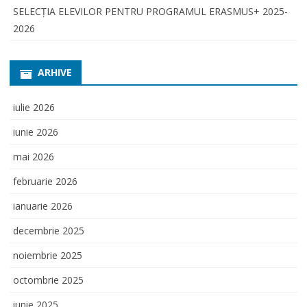
SELECŢIA ELEVILOR PENTRU PROGRAMUL ERASMUS+ 2025-
2026
ARHIVE
iulie 2026
iunie 2026
mai 2026
februarie 2026
ianuarie 2026
decembrie 2025
noiembrie 2025
octombrie 2025
iunie 2025