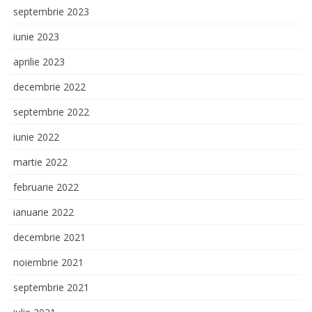
septembrie 2023
iunie 2023
aprilie 2023
decembrie 2022
septembrie 2022
iunie 2022
martie 2022
februarie 2022
ianuarie 2022
decembrie 2021
noiembrie 2021
septembrie 2021