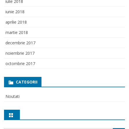
iulie 2018
iunie 2018
aprilie 2018
martie 2018
decembrie 2017
noiembrie 2017
octombrie 2017
CATEGORII
Noutati