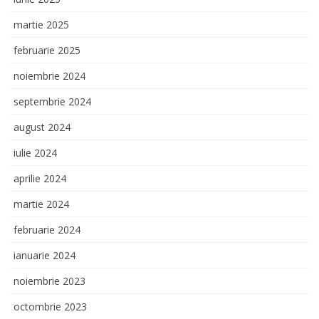
martie 2025
februarie 2025
noiembrie 2024
septembrie 2024
august 2024
iulie 2024
aprilie 2024
martie 2024
februarie 2024
ianuarie 2024
noiembrie 2023
octombrie 2023