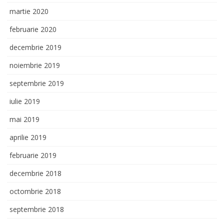
martie 2020
februarie 2020
decembrie 2019
noiembrie 2019
septembrie 2019
iulie 2019
mai 2019
aprilie 2019
februarie 2019
decembrie 2018
octombrie 2018
septembrie 2018