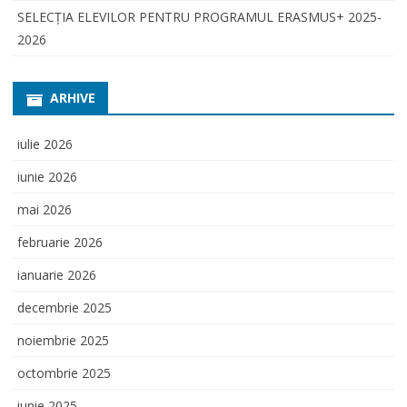
SELECŢIA ELEVILOR PENTRU PROGRAMUL ERASMUS+ 2025-
2026
ARHIVE
iulie 2026
iunie 2026
mai 2026
februarie 2026
ianuarie 2026
decembrie 2025
noiembrie 2025
octombrie 2025
iunie 2025