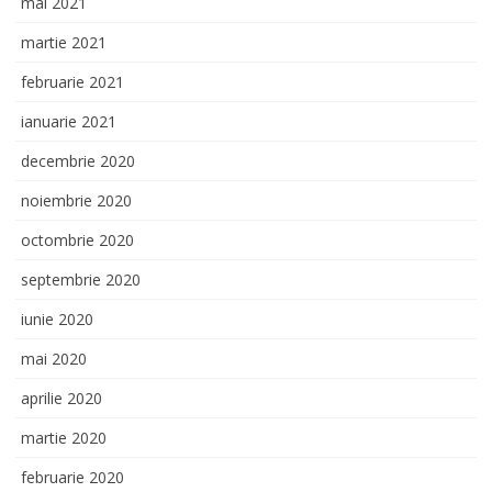
mai 2021
martie 2021
februarie 2021
ianuarie 2021
decembrie 2020
noiembrie 2020
octombrie 2020
septembrie 2020
iunie 2020
mai 2020
aprilie 2020
martie 2020
februarie 2020