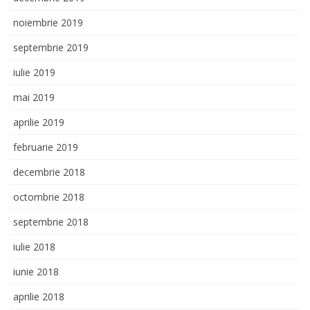
noiembrie 2019
septembrie 2019
iulie 2019
mai 2019
aprilie 2019
februarie 2019
decembrie 2018
octombrie 2018
septembrie 2018
iulie 2018
iunie 2018
aprilie 2018