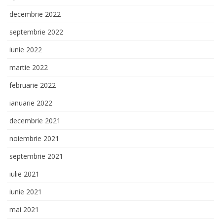
decembrie 2022
septembrie 2022
iunie 2022
martie 2022
februarie 2022
ianuarie 2022
decembrie 2021
noiembrie 2021
septembrie 2021
iulie 2021
iunie 2021
mai 2021