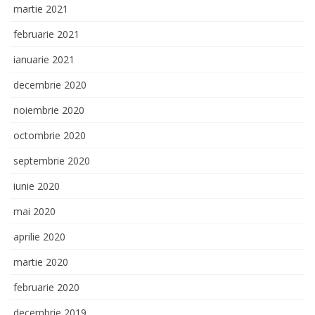
martie 2021
februarie 2021
ianuarie 2021
decembrie 2020
noiembrie 2020
octombrie 2020
septembrie 2020
iunie 2020
mai 2020
aprilie 2020
martie 2020
februarie 2020
decembrie 2019