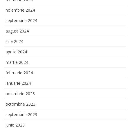
noiembrie 2024
septembrie 2024
august 2024
iulie 2024
aprilie 2024
martie 2024
februarie 2024
ianuarie 2024
noiembrie 2023
octombrie 2023
septembrie 2023
iunie 2023