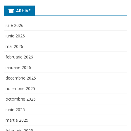
ARHIVE
iulie 2026
iunie 2026
mai 2026
februarie 2026
ianuarie 2026
decembrie 2025
noiembrie 2025
octombrie 2025
iunie 2025
martie 2025
februarie 2025