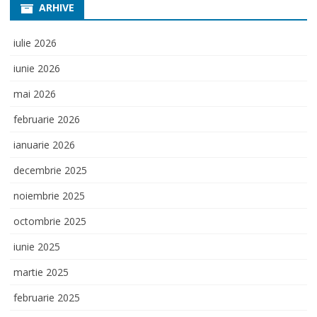
ARHIVE
iulie 2026
iunie 2026
mai 2026
februarie 2026
ianuarie 2026
decembrie 2025
noiembrie 2025
octombrie 2025
iunie 2025
martie 2025
februarie 2025