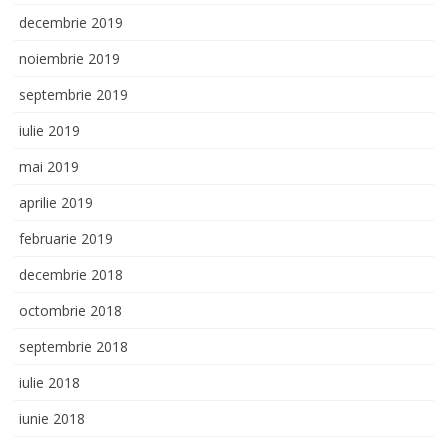
decembrie 2019
noiembrie 2019
septembrie 2019
iulie 2019
mai 2019
aprilie 2019
februarie 2019
decembrie 2018
octombrie 2018
septembrie 2018
iulie 2018
iunie 2018