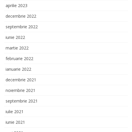
aprilie 2023
decembrie 2022
septembrie 2022
iunie 2022
martie 2022
februarie 2022
ianuarie 2022
decembrie 2021
noiembrie 2021
septembrie 2021
iulie 2021
iunie 2021