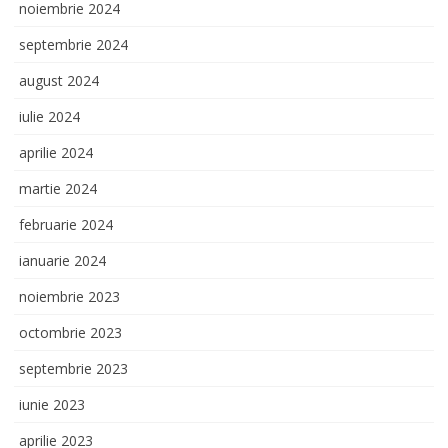
noiembrie 2024
septembrie 2024
august 2024
iulie 2024
aprilie 2024
martie 2024
februarie 2024
ianuarie 2024
noiembrie 2023
octombrie 2023
septembrie 2023
iunie 2023
aprilie 2023