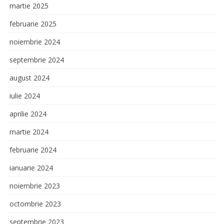
martie 2025
februarie 2025
noiembrie 2024
septembrie 2024
august 2024
iulie 2024
aprilie 2024
martie 2024
februarie 2024
ianuarie 2024
noiembrie 2023
octombrie 2023
septembrie 2023