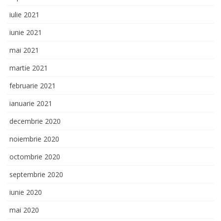
iulie 2021
iunie 2021
mai 2021
martie 2021
februarie 2021
ianuarie 2021
decembrie 2020
noiembrie 2020
octombrie 2020
septembrie 2020
iunie 2020
mai 2020