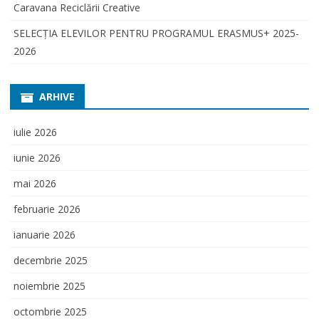
Caravana Reciclării Creative
SELECŢIA ELEVILOR PENTRU PROGRAMUL ERASMUS+ 2025-
2026
ARHIVE
iulie 2026
iunie 2026
mai 2026
februarie 2026
ianuarie 2026
decembrie 2025
noiembrie 2025
octombrie 2025