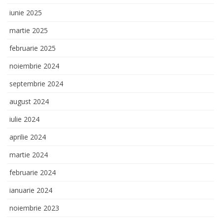
iunie 2025
martie 2025
februarie 2025
noiembrie 2024
septembrie 2024
august 2024
iulie 2024
aprilie 2024
martie 2024
februarie 2024
ianuarie 2024
noiembrie 2023