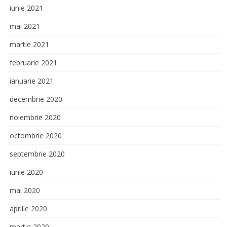
iunie 2021
mai 2021
martie 2021
februarie 2021
ianuarie 2021
decembrie 2020
noiembrie 2020
octombrie 2020
septembrie 2020
iunie 2020
mai 2020
aprilie 2020
martie 2020