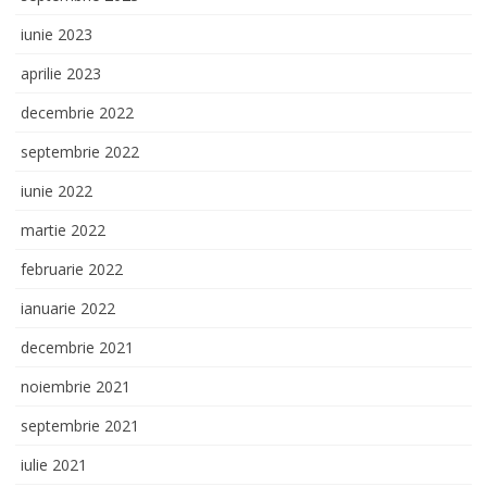
iunie 2023
aprilie 2023
decembrie 2022
septembrie 2022
iunie 2022
martie 2022
februarie 2022
ianuarie 2022
decembrie 2021
noiembrie 2021
septembrie 2021
iulie 2021