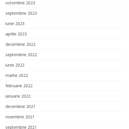
octombrie 2023
septembrie 2023
iunie 2023
aprilie 2023
decembrie 2022
septembrie 2022
iunie 2022
martie 2022
februarie 2022
ianuarie 2022
decembrie 2021
noiembrie 2021
septembrie 2021