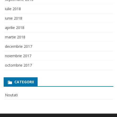
iulie 2018
iunie 2018
aprilie 2018
martie 2018
decembrie 2017
noiembrie 2017
octombrie 2017
CATEGORII
Noutati