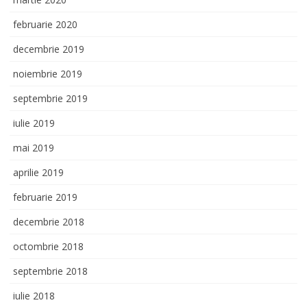
februarie 2020
decembrie 2019
noiembrie 2019
septembrie 2019
iulie 2019
mai 2019
aprilie 2019
februarie 2019
decembrie 2018
octombrie 2018
septembrie 2018
iulie 2018