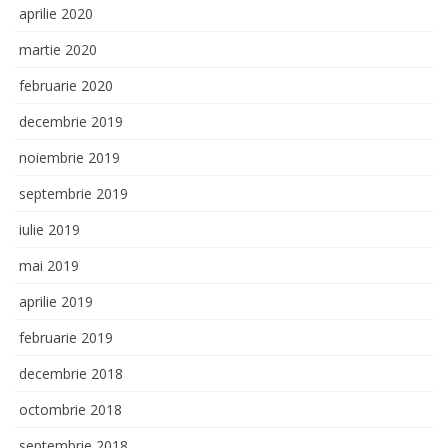
aprilie 2020
martie 2020
februarie 2020
decembrie 2019
noiembrie 2019
septembrie 2019
iulie 2019
mai 2019
aprilie 2019
februarie 2019
decembrie 2018
octombrie 2018
septembrie 2018