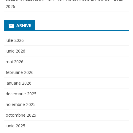
2026
ARHIVE
iulie 2026
iunie 2026
mai 2026
februarie 2026
ianuarie 2026
decembrie 2025
noiembrie 2025
octombrie 2025
iunie 2025