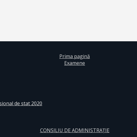
Prima pagină
Examene
sional de stat 2020
CONSILIU DE ADMINISTRAȚIE