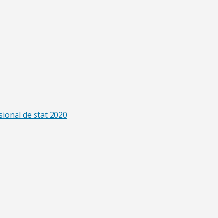
sional de stat 2020