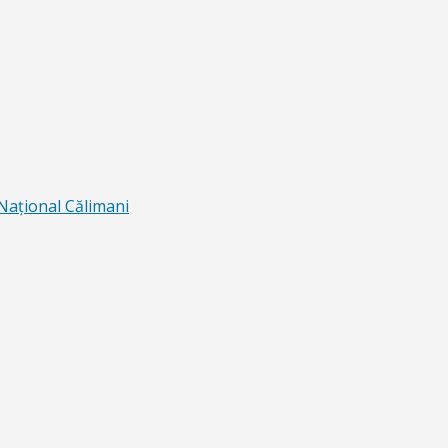
 Naţional Călimani