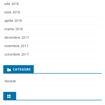
iulie 2018
iunie 2018
aprilie 2018
martie 2018
decembrie 2017
noiembrie 2017
octombrie 2017
CATEGORII
Noutati