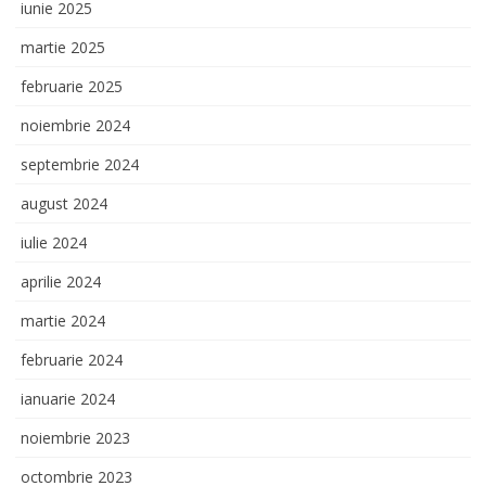
iunie 2025
martie 2025
februarie 2025
noiembrie 2024
septembrie 2024
august 2024
iulie 2024
aprilie 2024
martie 2024
februarie 2024
ianuarie 2024
noiembrie 2023
octombrie 2023