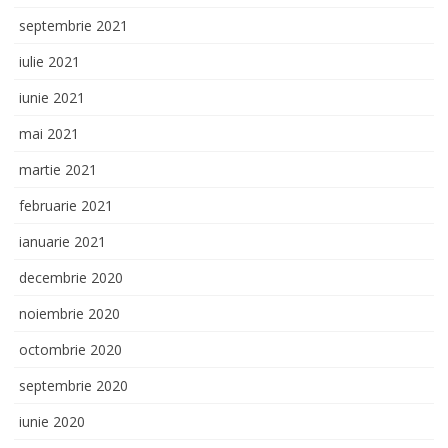
septembrie 2021
iulie 2021
iunie 2021
mai 2021
martie 2021
februarie 2021
ianuarie 2021
decembrie 2020
noiembrie 2020
octombrie 2020
septembrie 2020
iunie 2020