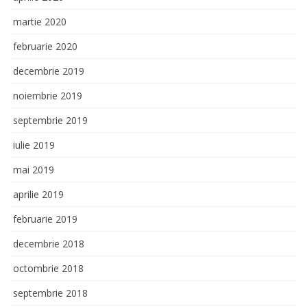
martie 2020
februarie 2020
decembrie 2019
noiembrie 2019
septembrie 2019
iulie 2019
mai 2019
aprilie 2019
februarie 2019
decembrie 2018
octombrie 2018
septembrie 2018