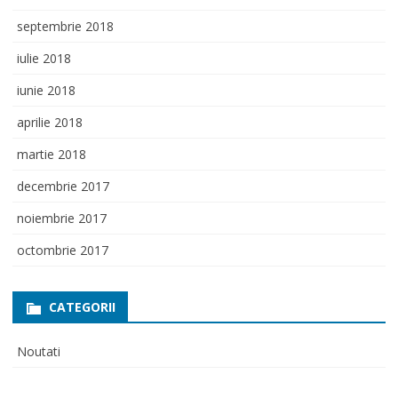
septembrie 2018
iulie 2018
iunie 2018
aprilie 2018
martie 2018
decembrie 2017
noiembrie 2017
octombrie 2017
CATEGORII
Noutati