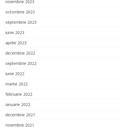
noiembrie 2023
octombrie 2023
septembrie 2023
iunie 2023
aprilie 2023
decembrie 2022
septembrie 2022
iunie 2022
martie 2022
februarie 2022
ianuarie 2022
decembrie 2021
noiembrie 2021