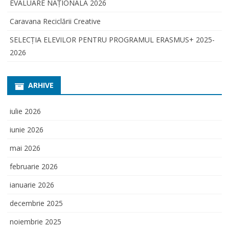
EVALUARE NAŢIONALĂ 2026
Caravana Reciclării Creative
SELECŢIA ELEVILOR PENTRU PROGRAMUL ERASMUS+ 2025-
2026
ARHIVE
iulie 2026
iunie 2026
mai 2026
februarie 2026
ianuarie 2026
decembrie 2025
noiembrie 2025