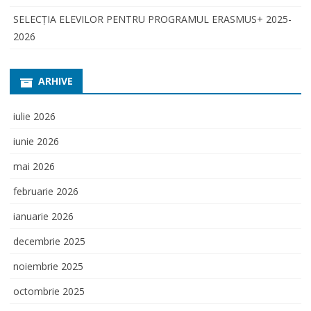
SELECŢIA ELEVILOR PENTRU PROGRAMUL ERASMUS+ 2025-
2026
ARHIVE
iulie 2026
iunie 2026
mai 2026
februarie 2026
ianuarie 2026
decembrie 2025
noiembrie 2025
octombrie 2025