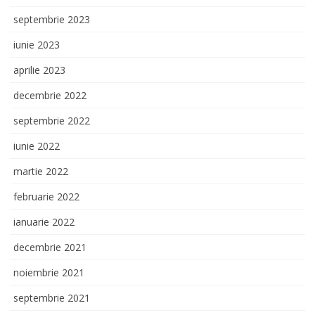
septembrie 2023
iunie 2023
aprilie 2023
decembrie 2022
septembrie 2022
iunie 2022
martie 2022
februarie 2022
ianuarie 2022
decembrie 2021
noiembrie 2021
septembrie 2021