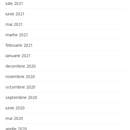
iulie 2021
iunie 2021
mai 2021
martie 2021
februarie 2021
ianuarie 2021
decembrie 2020
noiembrie 2020
octombrie 2020
septembrie 2020
iunie 2020
mai 2020
aprilie 2020