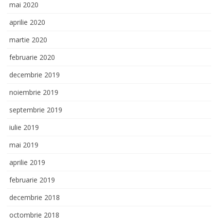
mai 2020
aprilie 2020
martie 2020
februarie 2020
decembrie 2019
noiembrie 2019
septembrie 2019
iulie 2019
mai 2019
aprilie 2019
februarie 2019
decembrie 2018
octombrie 2018