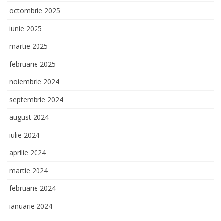
octombrie 2025
iunie 2025
martie 2025
februarie 2025
noiembrie 2024
septembrie 2024
august 2024
iulie 2024
aprilie 2024
martie 2024
februarie 2024
ianuarie 2024