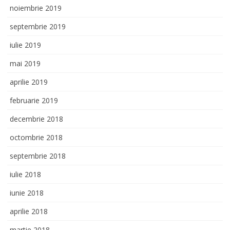
noiembrie 2019
septembrie 2019
iulie 2019
mai 2019
aprilie 2019
februarie 2019
decembrie 2018
octombrie 2018
septembrie 2018
iulie 2018
iunie 2018
aprilie 2018
martie 2018