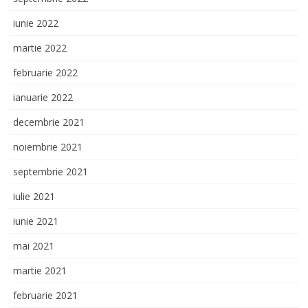
iunie 2022
martie 2022
februarie 2022
ianuarie 2022
decembrie 2021
noiembrie 2021
septembrie 2021
iulie 2021
iunie 2021
mai 2021
martie 2021
februarie 2021