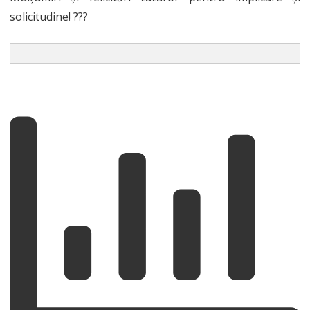
solicitudine! ???