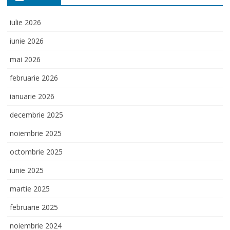
iulie 2026
iunie 2026
mai 2026
februarie 2026
ianuarie 2026
decembrie 2025
noiembrie 2025
octombrie 2025
iunie 2025
martie 2025
februarie 2025
noiembrie 2024