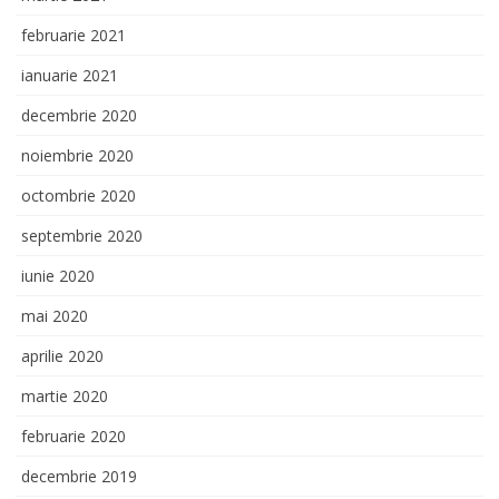
februarie 2021
ianuarie 2021
decembrie 2020
noiembrie 2020
octombrie 2020
septembrie 2020
iunie 2020
mai 2020
aprilie 2020
martie 2020
februarie 2020
decembrie 2019