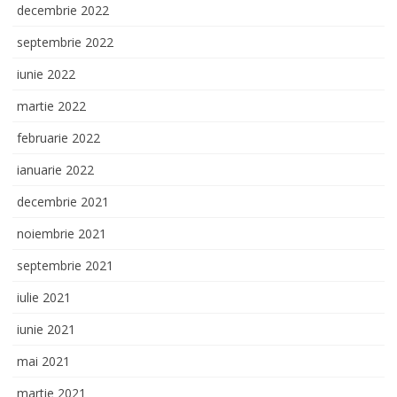
decembrie 2022
septembrie 2022
iunie 2022
martie 2022
februarie 2022
ianuarie 2022
decembrie 2021
noiembrie 2021
septembrie 2021
iulie 2021
iunie 2021
mai 2021
martie 2021