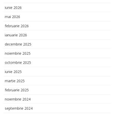
iunie 2026
mai 2026
februarie 2026
ianuarie 2026
decembrie 2025
noiembrie 2025
octombrie 2025
iunie 2025
martie 2025
februarie 2025
noiembrie 2024
septembrie 2024