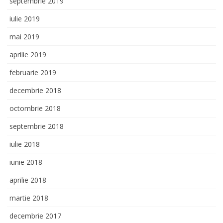
septembrie 2019
iulie 2019
mai 2019
aprilie 2019
februarie 2019
decembrie 2018
octombrie 2018
septembrie 2018
iulie 2018
iunie 2018
aprilie 2018
martie 2018
decembrie 2017