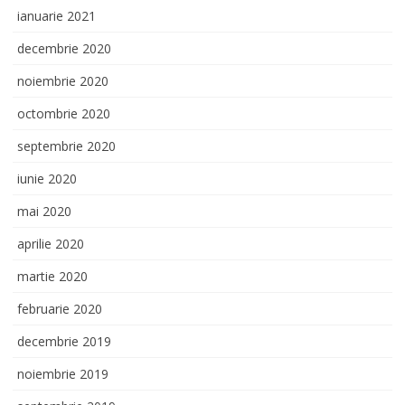
ianuarie 2021
decembrie 2020
noiembrie 2020
octombrie 2020
septembrie 2020
iunie 2020
mai 2020
aprilie 2020
martie 2020
februarie 2020
decembrie 2019
noiembrie 2019