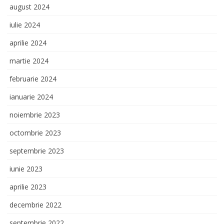
august 2024
iulie 2024
aprilie 2024
martie 2024
februarie 2024
ianuarie 2024
noiembrie 2023
octombrie 2023
septembrie 2023
iunie 2023
aprilie 2023
decembrie 2022
septembrie 2022