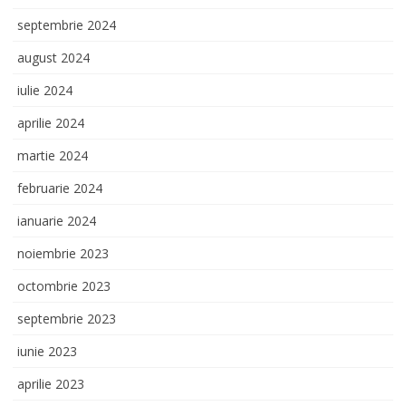
septembrie 2024
august 2024
iulie 2024
aprilie 2024
martie 2024
februarie 2024
ianuarie 2024
noiembrie 2023
octombrie 2023
septembrie 2023
iunie 2023
aprilie 2023