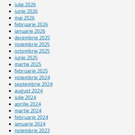
iulie 2026
iunie 2026
mai 2026
februarie 2026
ianuarie 2026
decembrie 2025
noiembrie 2025
octombrie 2025
iunie 2025
martie 2025
februarie 2025
noiembrie 2024
septembrie 2024
august 2024
iulie 2024
aprilie 2024
martie 2024
februarie 2024
ianuarie 2024
noiembrie 2023