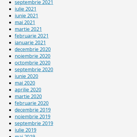
septembrie 2021
iulie 2021
iunie 2021
mai 2021
martie 2021
februarie 2021
ianuarie 2021
decembrie 2020
noiembrie 2020
octombrie 2020
septembrie 2020
iunie 2020
mai 2020
aprilie 2020
martie 2020
februarie 2020
decembrie 2019
noiembrie 2019
septembrie 2019
iulie 2019
mai 2019