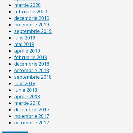
martie 2020
februarie 2020
decembrie 2019
noiembrie 2019
septembrie 2019
iulie 2019
mai 2019
aprilie 2019
februarie 2019
decembrie 2018
octombrie 2018
septembrie 2018
iulie 2018
iunie 2018
aprilie 2018
martie 2018
decembrie 2017
noiembrie 2017
octombrie 2017