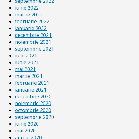
septembrie 2022
iunie 2022
martie 2022
februarie 2022
ianuarie 2022
decembrie 2021
noiembrie 2021
septembrie 2021
iulie 2021
iunie 2021
mai 2021
martie 2021
februarie 2021
ianuarie 2021
decembrie 2020
noiembrie 2020
octombrie 2020
septembrie 2020
iunie 2020
mai 2020
aprilie 2020