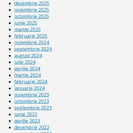
decembrie 2025
noiembrie 2025
octombrie 2025
iunie 2025
martie 2025
februarie 2025
noiembrie 2024
septembrie 2024
august 2024
iulie 2024
aprilie 2024
martie 2024
februarie 2024
ianuarie 2024
noiembrie 2023
octombrie 2023
septembrie 2023
iunie 2023
aprilie 2023
decembrie 2022