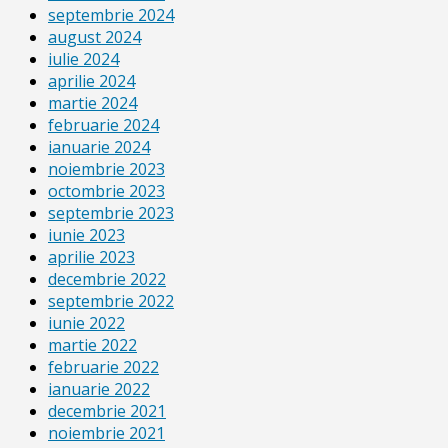
septembrie 2024
august 2024
iulie 2024
aprilie 2024
martie 2024
februarie 2024
ianuarie 2024
noiembrie 2023
octombrie 2023
septembrie 2023
iunie 2023
aprilie 2023
decembrie 2022
septembrie 2022
iunie 2022
martie 2022
februarie 2022
ianuarie 2022
decembrie 2021
noiembrie 2021