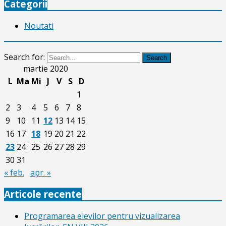
Categorii
Noutati
Search for:
Search
martie 2020
L
Ma
Mi
J
V
S
D
1
2
3
4
5
6
7
8
9
10
11
12
13
14
15
16
17
18
19
20
21
22
23
24
25
26
27
28
29
30
31
« feb.
apr. »
Articole recente
Programarea elevilor pentru vizualizarea